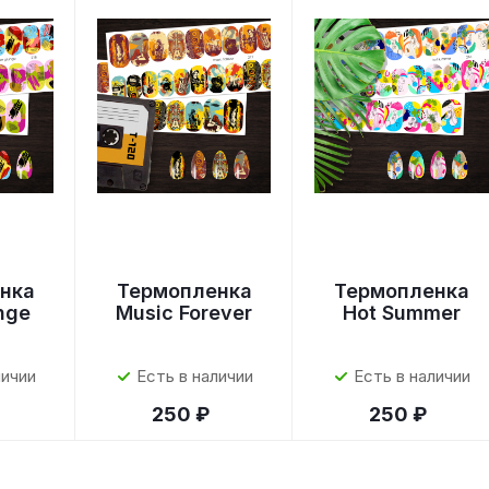
нка
Термопленка
Термопленка
nge
Music Forever
Hot Summer
личии
Есть в наличии
Есть в наличии
250 ₽
250 ₽