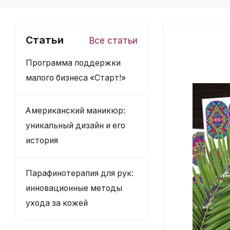
Статьи
Все статьи
Программа поддержки
малого бизнеса «Старт!»
Американский маникюр:
уникальный дизайн и его
история
Парафинотерапия для рук:
инновационные методы
ухода за кожей