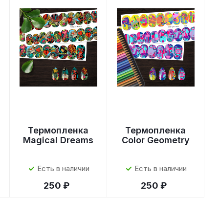
Термопленка
Термопленка
Magical Dreams
Color Geometry
Есть в наличии
Есть в наличии
250 ₽
250 ₽