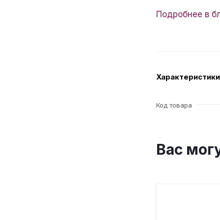
Подробнее в б
Характеристики
Код товара
Вас мог