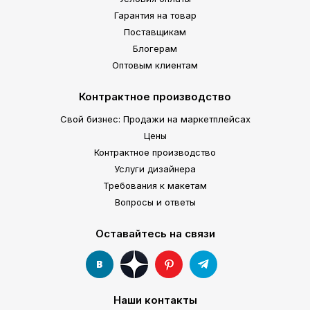
Гарантия на товар
Поставщикам
Блогерам
Оптовым клиентам
Контрактное производство
Свой бизнес: Продажи на маркетплейсах
Цены
Контрактное производство
Услуги дизайнера
Требования к макетам
Вопросы и ответы
Оставайтесь на связи
Наши контакты