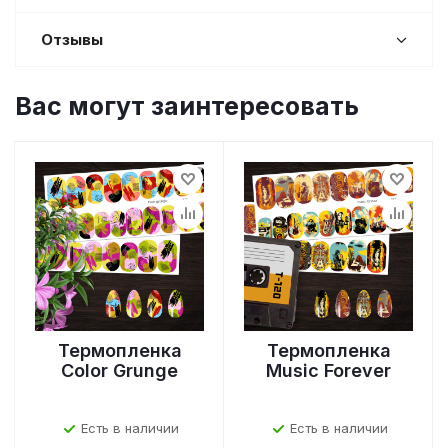
Отзывы
Вас могут заинтересовать
Термопленка
Термопленка
Color Grunge
Music Forever
Есть в наличии
Есть в наличии