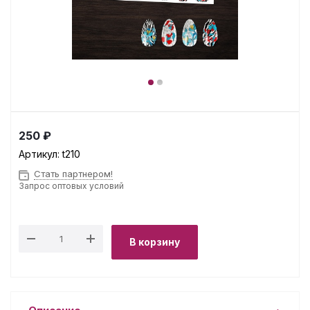
250 ₽
Артикул:
t210
Стать партнером!
Запрос оптовых условий
В корзину