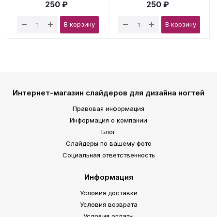
250 ₽
250 ₽
В корзину
В корзину
Интернет-магазин слайдеров для дизайна ногтей
Правовая информация
Информация о компании
Блог
Слайдеры по вашему фото
Социальная ответственность
Информация
Условия доставки
Условия возврата
Условия оплаты