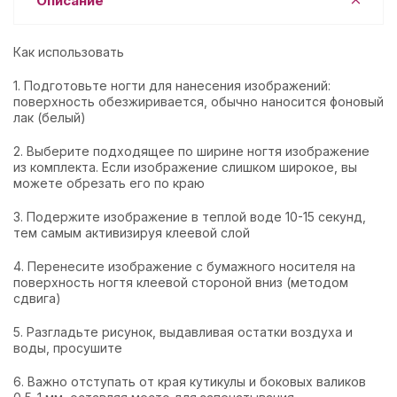
Описание
Как использовать
1. Подготовьте ногти для нанесения изображений:
поверхность обезжиривается, обычно наносится фоновый
лак (белый)
2. Выберите подходящее по ширине ногтя изображение
из комплекта. Если изображение слишком широкое, вы
можете обрезать его по краю
3. Подержите изображение в теплой воде 10-15 секунд,
тем самым активизируя клеевой слой
4. Перенесите изображение с бумажного носителя на
поверхность ногтя клеевой стороной вниз (методом
сдвига)
5. Разгладьте рисунок, выдавливая остатки воздуха и
воды, просушите
6. Важно отступать от края кутикулы и боковых валиков