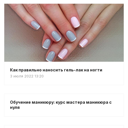
Как правильно наносить гель-лак на ногти
3 июля 2022 13:20
Обучение маникюру: курс мастера маникюра с
нуля