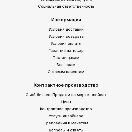
Социальная ответственность
Информация
Условия доставки
Условия возврата
Условия оплаты
Гарантия на товар
Поставщикам
Блогерам
Оптовым клиентам
Контрактное производство
Свой бизнес: Продажи на маркетплейсах
Цены
Контрактное производство
Услуги дизайнера
Требования к макетам
Вопросы и ответы