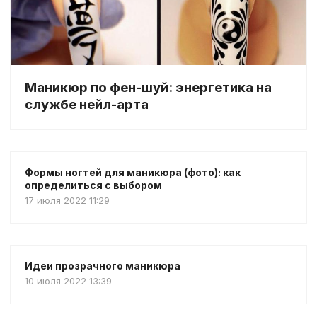
Маникюр по фен-шуй: энергетика на
службе нейл-арта
Формы ногтей для маникюра (фото): как
определиться с выбором
17 июля 2022 11:29
Идеи прозрачного маникюра
10 июля 2022 13:39