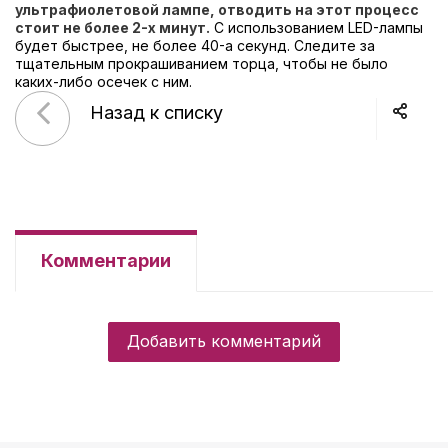
ультрафиолетовой лампе, отводить на этот процесс
стоит не более 2-х минут.
С использованием LED-лампы
будет быстрее, не более 40-а секунд. Следите за
тщательным прокрашиванием торца, чтобы не было
каких-либо осечек с ним.
Назад к списку
Комментарии
Добавить комментарий