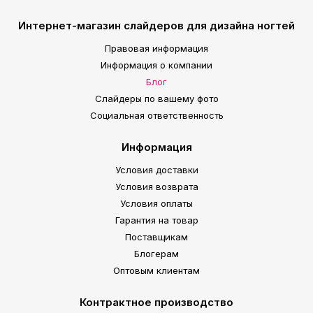
Интернет-магазин слайдеров для дизайна ногтей
Правовая информация
Информация о компании
Блог
Слайдеры по вашему фото
Социальная ответственность
Информация
Условия доставки
Условия возврата
Условия оплаты
Гарантия на товар
Поставщикам
Блогерам
Оптовым клиентам
Контрактное производство