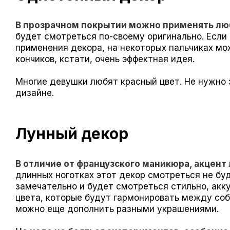
В прозрачном покрытии можно применять люб
будет смотреться по-своему оригинально. Если
применения декора, на некоторых пальчиках мо
кончиков, кстати, очень эффектная идея.
Многие девушки любят красный цвет. Не нужно 
дизайне.
Лунный декор
В отличие от французского маникюра, акцент
длинных ноготках этот декор смотреться не бу
замечательно и будет смотреться стильно, акку
цвета, которые будут гармонировать между соб
можно еще дополнить разными украшениями.