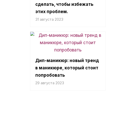
сделать, чтобы избежать
этих проблем.
31 августа 2023
Дип-маникюр: новый тренд
в маникюре, который стоит
попробовать
29 августа 2023