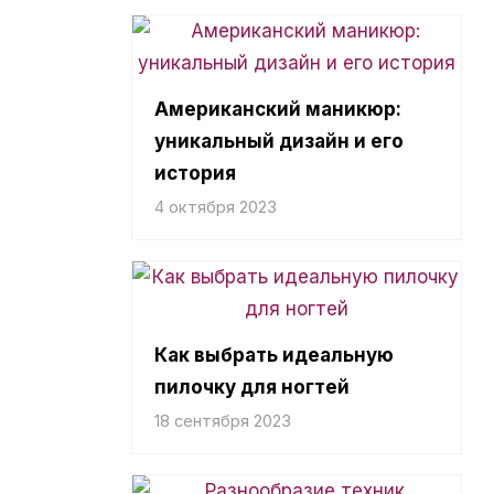
Американский маникюр:
уникальный дизайн и его
история
4 октября 2023
Как выбрать идеальную
пилочку для ногтей
18 сентября 2023