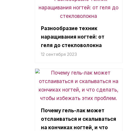
Разнообразие техник
наращивания ногтей: от
геля до стекловолокна
12 сентября 2023
Почему гель-лак может
отслаиваться и скалываться
на кончиках ногтей, и что