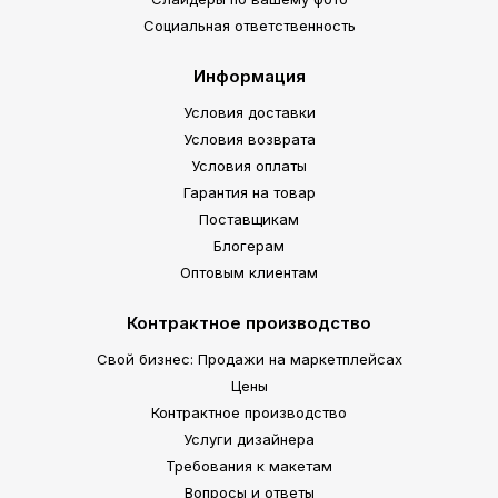
Социальная ответственность
Информация
Условия доставки
Условия возврата
Условия оплаты
Гарантия на товар
Поставщикам
Блогерам
Оптовым клиентам
Контрактное производство
Свой бизнес: Продажи на маркетплейсах
Цены
Контрактное производство
Услуги дизайнера
Требования к макетам
Вопросы и ответы