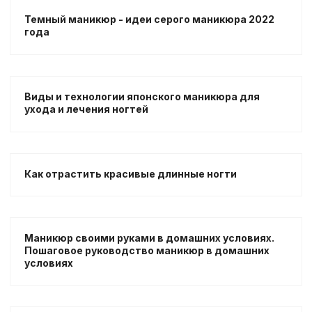
Темный маникюр - идеи серого маникюра 2022
года
Виды и технологии японского маникюра для
ухода и лечения ногтей
Как отрастить красивые длинные ногти
Маникюр своими руками в домашних условиях.
Пошаговое руководство маникюр в домашних
условиях