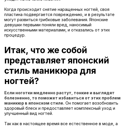
Когда происходит снятие наращенных ногтей, своя
пластина подвергается повреждению, и в результате
могут развиться грибковые заболевания. Японские
девушки первыми поняли вред, наносимый
искусственными материалами, и отказались от этих
процедур.
Итак, что же собой
представляет японский
стиль маникюра для
ногтей?
Если ноготки медленно растут, тонкие и выглядят
болезненно, то поможет избавиться от этих проблем
маникюр в японском стиле.
Он помогает возобновить
здоровый блеск и предоставляет комплексный уход и
улучшенный вид ногтей.
Так как в настоящее время все естественное в моде, а