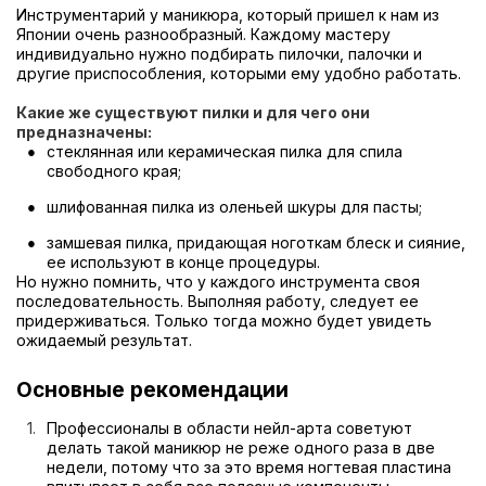
Инструментарий у маникюра, который пришел к нам из
Японии очень разнообразный. Каждому мастеру
индивидуально нужно подбирать пилочки, палочки и
другие приспособления, которыми ему удобно работать.
Какие же существуют пилки и для чего они
предназначены:
стеклянная или керамическая пилка для спила
свободного края;
шлифованная пилка из оленьей шкуры для пасты;
замшевая пилка, придающая ноготкам блеск и сияние,
ее используют в конце процедуры.
Но нужно помнить, что у каждого инструмента своя
последовательность. Выполняя работу, следует ее
придерживаться. Только тогда можно будет увидеть
ожидаемый результат.
Основные рекомендации
Профессионалы в области нейл-арта советуют
делать такой маникюр не реже одного раза в две
недели, потому что за это время ногтевая пластина