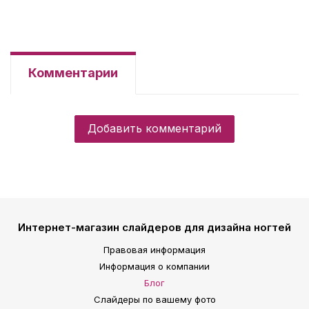
Комментарии
Добавить комментарий
Интернет-магазин слайдеров для дизайна ногтей
Правовая информация
Информация о компании
Блог
Слайдеры по вашему фото