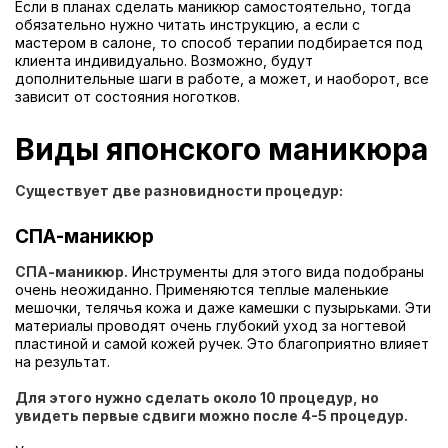
Если в планах сделать маникюр самостоятельно, тогда
обязательно нужно читать инструкцию, а если с
мастером в салоне, то способ терапии подбирается под
клиента индивидуально. Возможно, будут
дополнительные шаги в работе, а может, и наоборот, все
зависит от состояния ноготков.
Виды японского маникюра
Существует две разновидности процедур:
СПА-маникюр
СПА-маникюр.
Инструменты для этого вида подобраны
очень неожиданно. Применяются теплые маленькие
мешочки, телячья кожа и даже камешки с пузырьками. Эти
материалы проводят очень глубокий уход за ногтевой
пластиной и самой кожей ручек. Это благоприятно влияет
на результат.
Для этого нужно сделать около 10 процедур, но
увидеть первые сдвиги можно после 4-5 процедур.