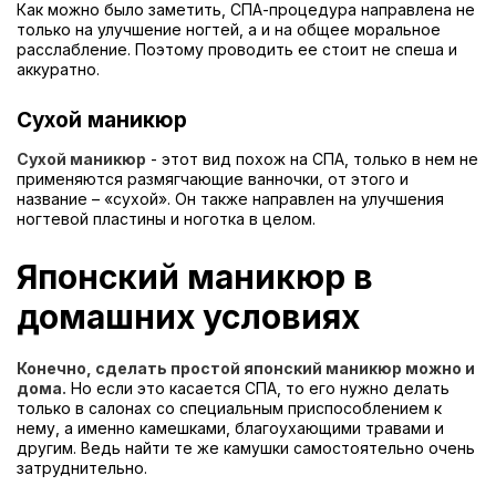
Как можно было заметить, СПА-процедура направлена не
только на улучшение ногтей, а и на общее моральное
расслабление. Поэтому проводить ее стоит не спеша и
аккуратно.
Сухой маникюр
Сухой маникюр
- этот вид похож на СПА, только в нем не
применяются размягчающие ванночки, от этого и
название – «сухой». Он также направлен на улучшения
ногтевой пластины и ноготка в целом.
Японский маникюр в
домашних условиях
Конечно, сделать простой японский маникюр можно и
дома.
Но если это касается СПА, то его нужно делать
только в салонах со специальным приспособлением к
нему, а именно камешками, благоухающими травами и
другим. Ведь найти те же камушки самостоятельно очень
затруднительно.