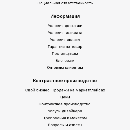
Социальная ответственность
Информация
Условия доставки
Условия возврата
Условия оплаты
Гарантия на товар
Поставщикам
Блогерам
Оптовым клиентам
Контрактное производство
Свой бизнес: Продажи на маркетплейсах
Цены
Контрактное производство
Услуги дизайнера
Требования к макетам
Вопросы и ответы