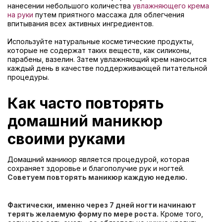
нанесении небольшого количества
увлажняющего крема
на руки
путем приятного массажа для облегчения
впитывания всех активных ингредиентов.
Используйте натуральные косметические продукты,
которые не содержат таких веществ, как силиконы,
парабены, вазелин. Затем увлажняющий крем наносится
каждый день в качестве поддерживающей питательной
процедуры.
Как часто повторять
домашний маникюр
своими руками
Домашний маникюр является процедурой, которая
сохраняет здоровье и благополучие рук и ногтей.
Советуем повторять маникюр каждую неделю.
Фактически, именно через 7 дней ногти начинают
терять желаемую форму по мере роста.
Кроме того,