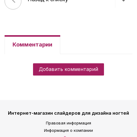
Комментарии
Добавить комментарий
Интернет-магазин слайдеров для дизайна ногтей
Правовая информация
Информация о компании