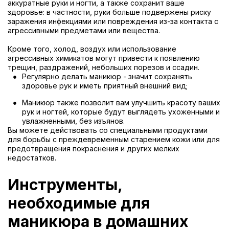
аккуратные руки и ногти, а также сохранит ваше
здоровье: в частности, руки больше подвержены риску
заражения инфекциями или повреждения из-за контакта с
агрессивными предметами или вещества.
Кроме того, холод, воздух или использование
агрессивных химикатов могут привести к появлению
трещин, раздражений, небольших порезов и ссадин.
Регулярно делать маникюр - значит сохранять
здоровье рук и иметь приятный внешний вид;
Маникюр также позволит вам улучшить красоту ваших
рук и ногтей, которые будут выглядеть ухоженными и
увлажненными, без изъянов.
Вы можете действовать со специальными продуктами
для борьбы с преждевременным старением кожи или для
предотвращения покраснения и других мелких
недостатков.
Инструменты,
необходимые для
маникюра в домашних