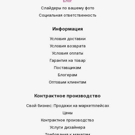
Блог
Слайдеры по вашему фото
Социальная ответственность
Информация
Условия доставки
Условия возврата
Условия оплаты
Гарантия на товар
Поставщикам
Блогерам
Оптовым клиентам
Контрактное производство
Свой бизнес: Продажи на маркетплейсах
Цены
Контрактное производство
Услуги дизайнера
Требования к макетам