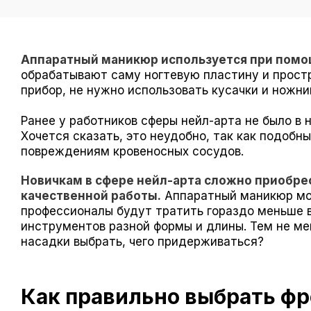
Аппаратный маникюр используется при помощ
обрабатывают саму ногтевую пластину и простр
прибор, не нужно использовать кусачки и ножни
Ранее у работников сферы нейл-арта не было в 
Хочется сказать, это неудобно, так как подобн
повреждениям кровеносных сосудов.
Новичкам в сфере нейл-арта сложно приобре
качественной работы.
Аппаратный маникюр мож
профессионалы будут тратить гораздо меньше в
инструментов разной формы и длины. Тем не ме
насадки выбрать, чего придерживаться?
Как правильно выбрать фр