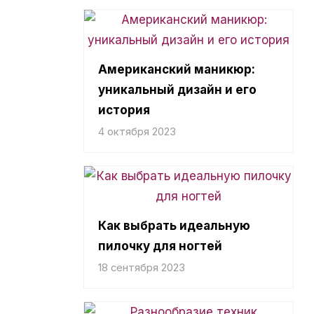
Американский маникюр:
уникальный дизайн и его
история
4 октября 2023
Как выбрать идеальную
пилочку для ногтей
18 сентября 2023