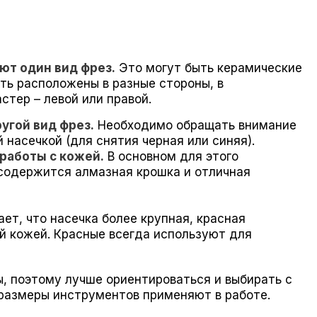
ют один вид фрез.
Это могут быть керамические
ть расположены в разные стороны, в
стер – левой или правой.
угой вид фрез.
Необходимо обращать внимание
 насечкой (для снятия черная или синяя).
работы с кожей.
В основном для этого
 содержится алмазная крошка и отличная
ет, что насечка более крупная, красная
й кожей. Красные всегда используют для
, поэтому лучше ориентироваться и выбирать с
 размеры инструментов применяют в работе.