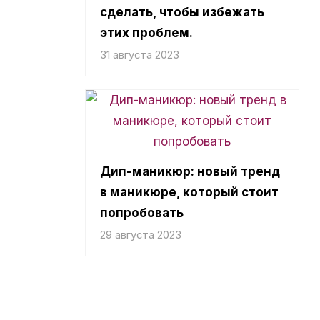
сделать, чтобы избежать
этих проблем.
31 августа 2023
Дип-маникюр: новый тренд
в маникюре, который стоит
попробовать
29 августа 2023