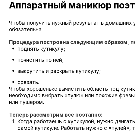
Аппаратный маникюр поэт
Чтобы получить нужный результат в домашних у
обязательна.
Процедура построена следующим образом, п
поднять кутикулу;
почистить по ней;
выкрутить и раскрыть кутикулу;
срезать.
Чтобы хорошенько вычистить область под кутик
необходимо выбрать «пулю» или похожие фрезы
или пушером.
Теперь рассмотрим все поэтапно:
Когда работаешь с кутикулой, нужно двигать
самой кутикуле. Работать нужно с «пулей», т