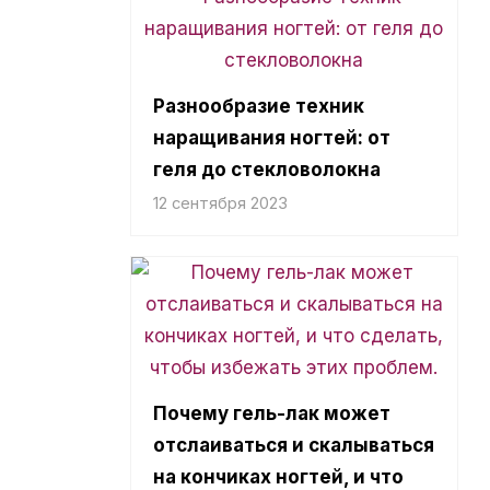
Разнообразие техник
наращивания ногтей: от
геля до стекловолокна
12 сентября 2023
Почему гель-лак может
отслаиваться и скалываться
на кончиках ногтей, и что