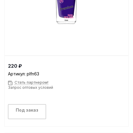
220 ₽
Артикул:
plfn63
Стать партнером!
Запрос оптовых условий
Под заказ