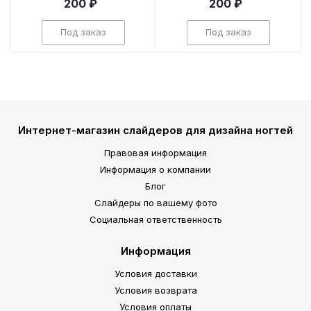
200 ₽
200 ₽
Под заказ
Под заказ
Интернет-магазин слайдеров для дизайна ногтей
Правовая информация
Информация о компании
Блог
Слайдеры по вашему фото
Социальная ответственность
Информация
Условия доставки
Условия возврата
Условия оплаты