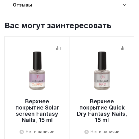
Отзывы
Вас могут заинтересовать
Верхнее
Верхнее
покрытие Solar
покрытие Quick
screen Fantasy
Dry Fantasy Nails,
Nails, 15 ml
15 ml
Нет в наличии
Нет в наличии