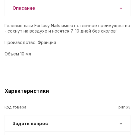
Описание
Гелевые лаки Fantasy Nails имеют отличное преимущество
- сохнут на воздухе и носятся 7-10 дней без сколов!
Производство: Франция
Объем 10 мл
Характеристики
Код товара
plfn63
Задать вопрос