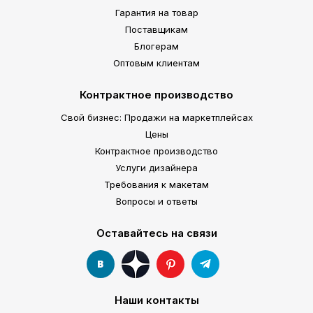
Гарантия на товар
Поставщикам
Блогерам
Оптовым клиентам
Контрактное производство
Свой бизнес: Продажи на маркетплейсах
Цены
Контрактное производство
Услуги дизайнера
Требования к макетам
Вопросы и ответы
Оставайтесь на связи
Наши контакты