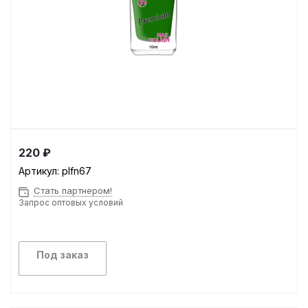
220 ₽
Артикул:
plfn67
Стать партнером!
Запрос оптовых условий
Под заказ