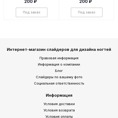
200 ₽
200 ₽
Под заказ
Под заказ
Интернет-магазин слайдеров для дизайна ногтей
Правовая информация
Информация о компании
Блог
Слайдеры по вашему фото
Социальная ответственность
Информация
Условия доставки
Условия возврата
Условия оплаты