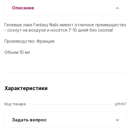
Описание
Гелевые лаки Fantasy Nails имеют отличное преимущество
- сохнут на воздухе и носятся 7-10 дней без сколов!
Производство: Франция
Объем 10 мл
Характеристики
Код товара
plfn67
Задать вопрос