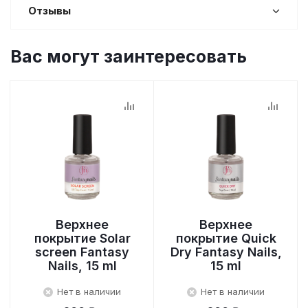
Отзывы
Вас могут заинтересовать
Верхнее
Верхнее
покрытие Solar
покрытие Quick
screen Fantasy
Dry Fantasy Nails,
Nails, 15 ml
15 ml
Нет в наличии
Нет в наличии