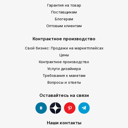
Гарантия на товар
Поставщикам
Блогерам
Оптовым клиентам
Контрактное производство
Свой бизнес: Продажи на маркетплейсах
Цены
Контрактное производство
Услуги дизайнера
Требования к макетам
Вопросы и ответы
Оставайтесь на связи
Наши контакты