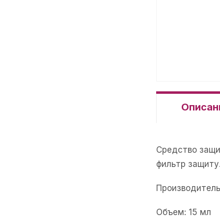
Описан
Средство защи
фильтр защиту
Производитель
Объем: 15 мл