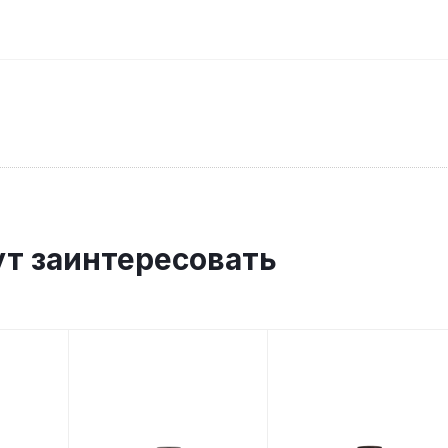
ут заинтересовать