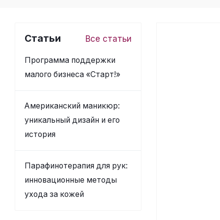
Статьи
Все статьи
Программа поддержки
малого бизнеса «Старт!»
Американский маникюр:
уникальный дизайн и его
история
Парафинотерапия для рук:
инновационные методы
ухода за кожей