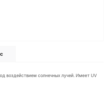
ос
под воздействием солнечных лучей. Имеет UV