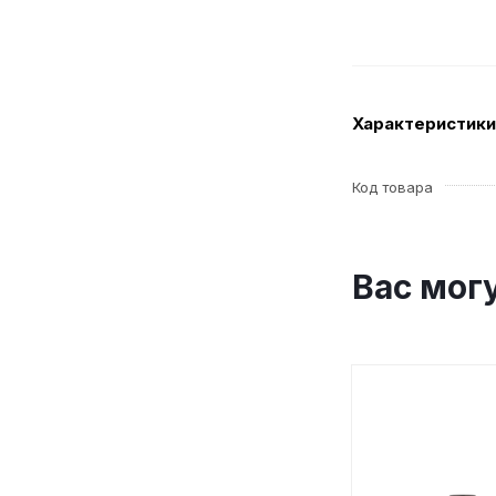
Характеристики
Код товара
Вас мог