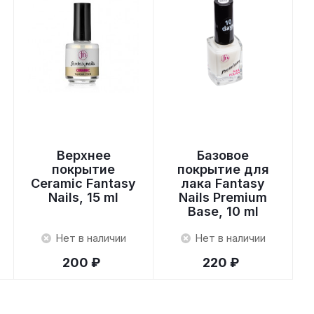
Верхнее
Базовое
покрытие
покрытие для
Ceramic Fantasy
лака Fantasy
Nails, 15 ml
Nails Premium
Base, 10 ml
Нет в наличии
Нет в наличии
200 ₽
220 ₽