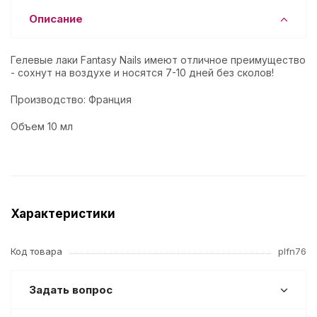
Описание
Гелевые лаки Fantasy Nails имеют отличное преимущество
- сохнут на воздухе и носятся 7-10 дней без сколов!
Производство: Франция
Объем 10 мл
Характеристики
Код товара
plfn76
Задать вопрос