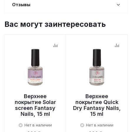
Отзывы
Вас могут заинтересовать
Верхнее
Верхнее
покрытие Solar
покрытие Quick
screen Fantasy
Dry Fantasy Nails,
Nails, 15 ml
15 ml
Нет в наличии
Нет в наличии