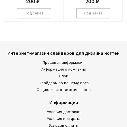
200 ₽
200 ₽
Под заказ
Под заказ
Интернет-магазин слайдеров для дизайна ногтей
Правовая информация
Информация о компании
Блог
Слайдеры по вашему фото
Социальная ответственность
Информация
Условия доставки
Условия возврата
Условия оплаты