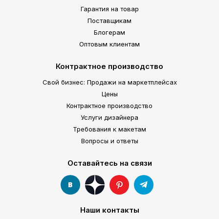
Гарантия на товар
Поставщикам
Блогерам
Оптовым клиентам
Контрактное производство
Свой бизнес: Продажи на маркетплейсах
Цены
Контрактное производство
Услуги дизайнера
Требования к макетам
Вопросы и ответы
Оставайтесь на связи
Наши контакты