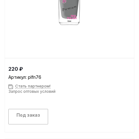
220 ₽
Артикул:
plfn76
Стать партнером!
Запрос оптовых условий
Под заказ