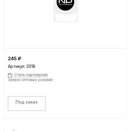
245 ₽
Артикул:
2018
Стать партнером!
Запрос оптовых условий
Под заказ