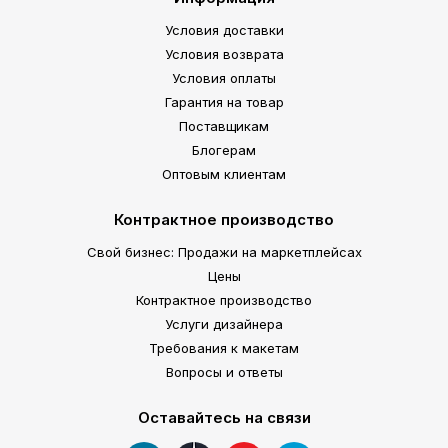
Условия доставки
Условия возврата
Условия оплаты
Гарантия на товар
Поставщикам
Блогерам
Оптовым клиентам
Контрактное производство
Свой бизнес: Продажи на маркетплейсах
Цены
Контрактное производство
Услуги дизайнера
Требования к макетам
Вопросы и ответы
Оставайтесь на связи