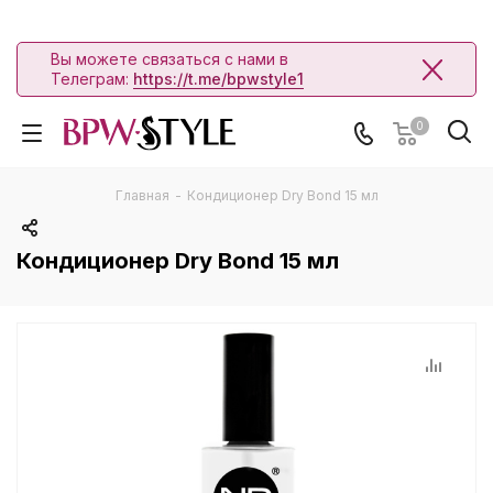
Вы можете связаться с нами в
Телеграм:
https://t.me/bpwstyle1
0
Главная
-
Кондиционер Dry Bond 15 мл
Кондиционер Dry Bond 15 мл