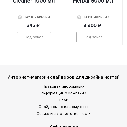
Cleaner 1000 мл
Herbal 5000 мл
Нет в наличии
Нет в наличии
645 ₽
3 900 ₽
Под заказ
Под заказ
Интернет-магазин слайдеров для дизайна ногтей
Правовая информация
Информация о компании
Блог
Слайдеры по вашему фото
Социальная ответственность
Информация