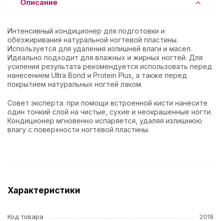
Описание
Интенсивный кондиционер для подготовки и
обезжиривания натуральной ногтевой пластины.
Используется для удаления излишней влаги и масел.
Идеально подходит для влажных и жирных ногтей. Для
усиления результата рекомендуется использовать перед
нанесением Ultra Bond и Protein Plus, а также перед
покрытием натуральных ногтей лаком.
Совет эксперта: при помощи встроенной кисти нанесите
один тонкий слой на чистые, сухие и неокрашенные ногти.
Кондиционер мгновенно испаряется, удаляя излишнюю
влагу с поверхности ногтевой пластины.
Характеристики
Код товара
2018