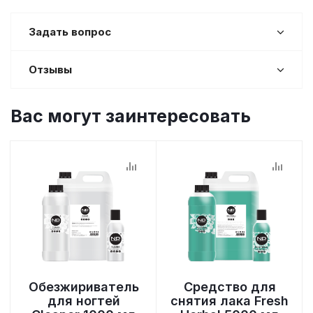
Задать вопрос
Отзывы
Вас могут заинтересовать
Обезжириватель
Средство для
для ногтей
снятия лака Fresh