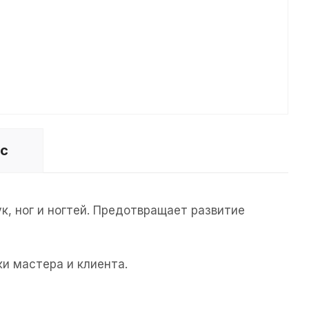
ос
, ног и ногтей. Предотвращает развитие
и мастера и клиента.