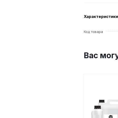
Характеристики
Код товара
Вас мог