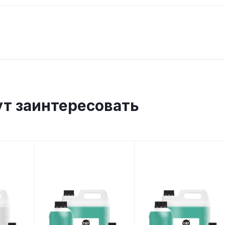
ут заинтересовать