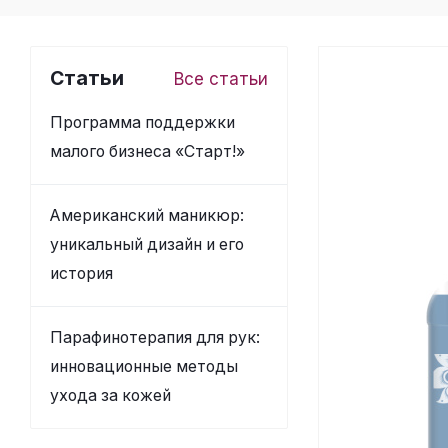
Статьи
Все статьи
Программа поддержки
малого бизнеса «Старт!»
Американский маникюр:
уникальный дизайн и его
история
Парафинотерапия для рук:
инновационные методы
ухода за кожей