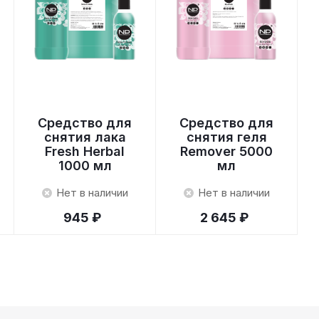
Средство для
Средство для
снятия лака
снятия геля
Fresh Herbal
Remover 5000
1000 мл
мл
Нет в наличии
Нет в наличии
945 ₽
2 645 ₽