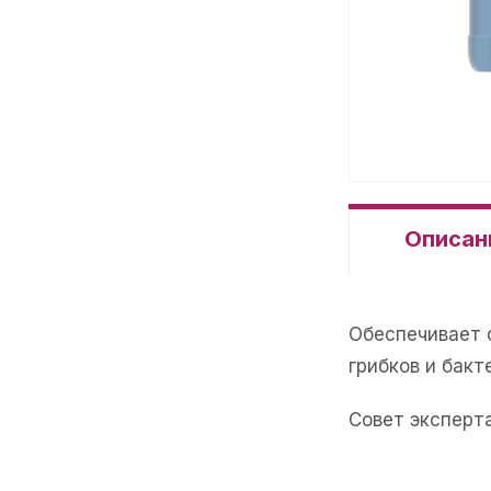
Описан
Обеспечивает 
грибков и бакт
Совет эксперт