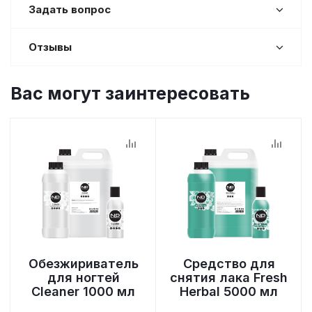
Задать вопрос
Отзывы
Вас могут заинтересовать
Обезжириватель
Средство для
для ногтей
снятия лака Fresh
Cleaner 1000 мл
Herbal 5000 мл