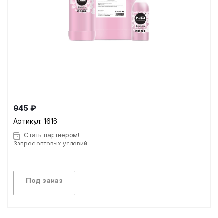
945 ₽
Артикул:
1616
Стать партнером!
Запрос оптовых условий
Под заказ