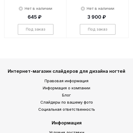
Нет в наличии
Нет в наличии
645 ₽
3 900 ₽
Под заказ
Под заказ
Интернет-магазин слайдеров для дизайна ногтей
Правовая информация
Информация о компании
Блог
Слайдеры по вашему фото
Социальная ответственность
Информация
Условия доставки