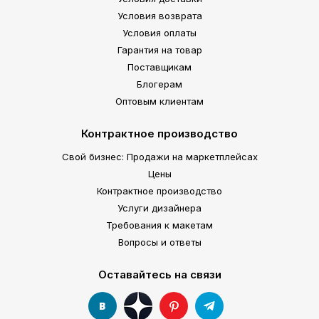
Условия возврата
Условия оплаты
Гарантия на товар
Поставщикам
Блогерам
Оптовым клиентам
Контрактное производство
Свой бизнес: Продажи на маркетплейсах
Цены
Контрактное производство
Услуги дизайнера
Требования к макетам
Вопросы и ответы
Оставайтесь на связи