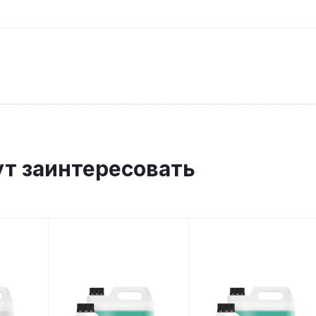
ут заинтересовать