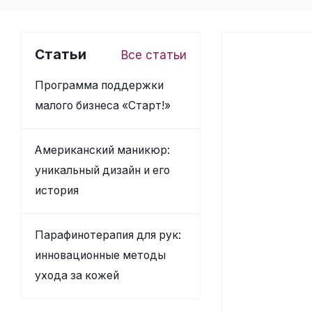
Статьи
Все статьи
Программа поддержки
малого бизнеса «Старт!»
Американский маникюр:
уникальный дизайн и его
история
Парафинотерапия для рук:
инновационные методы
ухода за кожей