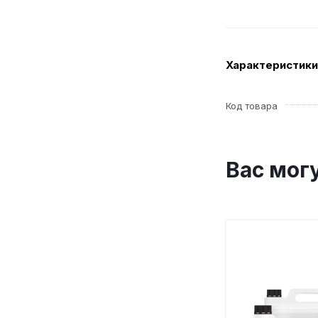
Характеристики
Код товара
Вас мог