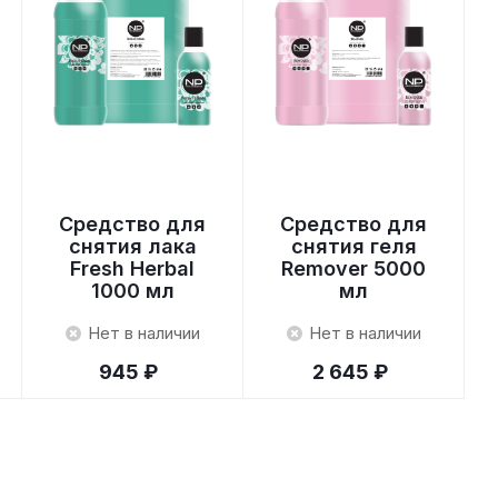
Средство для
Средство для
снятия лака
снятия геля
Fresh Herbal
Remover 5000
1000 мл
мл
Нет в наличии
Нет в наличии
945 ₽
2 645 ₽