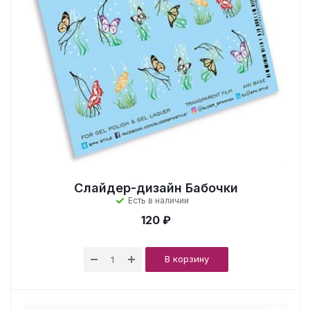
Слайдер-дизайн Бабочки
Есть в наличии
120 ₽
В корзину