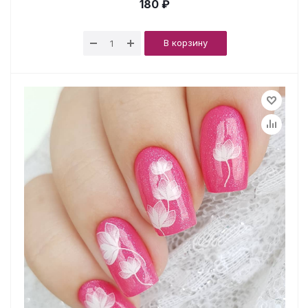
180 ₽
В корзину