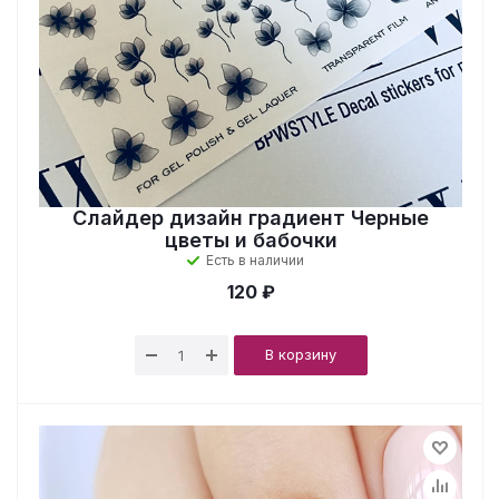
Слайдер дизайн градиент Черные
цветы и бабочки
Есть в наличии
120 ₽
В корзину