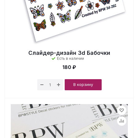
Слайдер-дизайн 3d Бабочки
Есть в наличии
180 ₽
В корзину