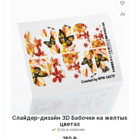
Слайдер-дизайн 3D Бабочки на желтых
цветах
Есть в наличии
180 ₽