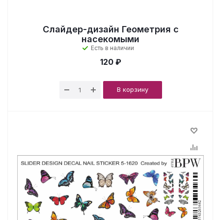
Слайдер-дизайн Геометрия с
насекомыми
Есть в наличии
120 ₽
В корзину