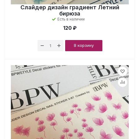
Слайдер дизайн градиент Летний
бирюза
Есть в наличии
120 ₽
В корзину