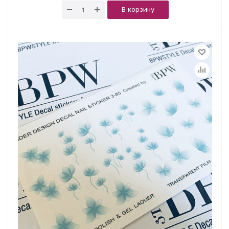
В корзину