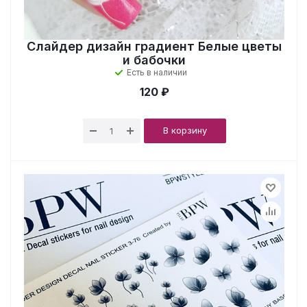
Слайдер дизайн градиент Белые цветы
и бабочки
Есть в наличии
120 ₽
В корзину