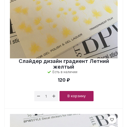
Слайдер дизайн градиент Летний
желтый
Есть в наличии
120 ₽
В корзину