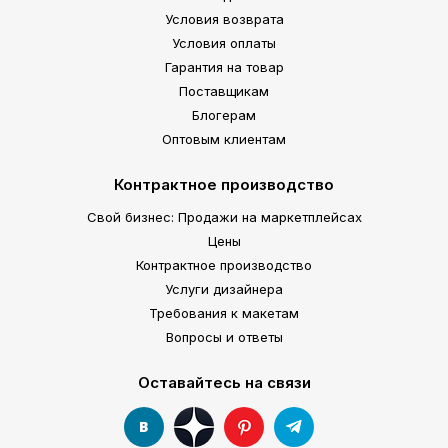
Условия возврата
Условия оплаты
Гарантия на товар
Поставщикам
Блогерам
Оптовым клиентам
Контрактное производство
Свой бизнес: Продажи на маркетплейсах
Цены
Контрактное производство
Услуги дизайнера
Требования к макетам
Вопросы и ответы
Оставайтесь на связи