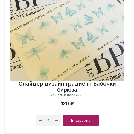
Слайдер дизайн градиент Бабочки
бирюза
Есть в наличии
120 ₽
В корзину