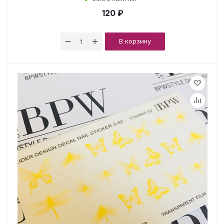
120 ₽
В корзину