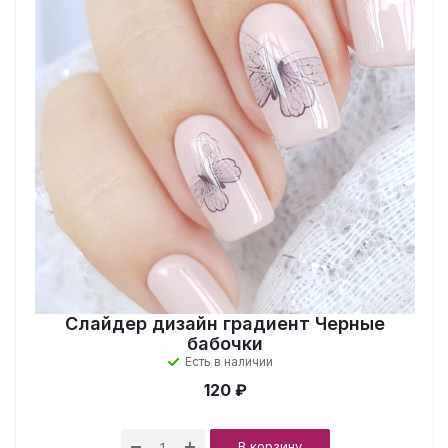
Слайдер дизайн градиент Черные
бабочки
Есть в наличии
120 ₽
В корзину