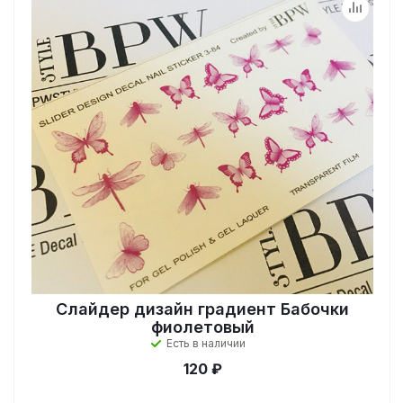
Слайдер дизайн градиент Бабочки
фиолетовый
Есть в наличии
120 ₽