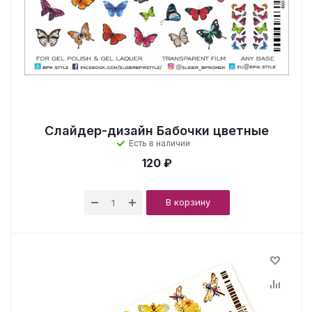
Слайдер-дизайн Бабочки цветные
Есть в наличии
120 ₽
В корзину