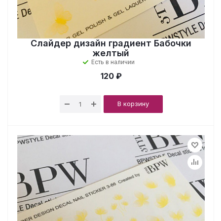
Слайдер дизайн градиент Бабочки
желтый
Есть в наличии
120 ₽
В корзину