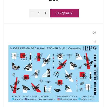
В корзину