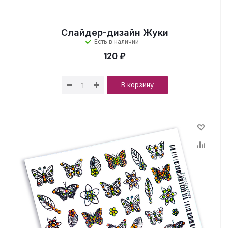
Слайдер-дизайн Жуки
Есть в наличии
120 ₽
В корзину