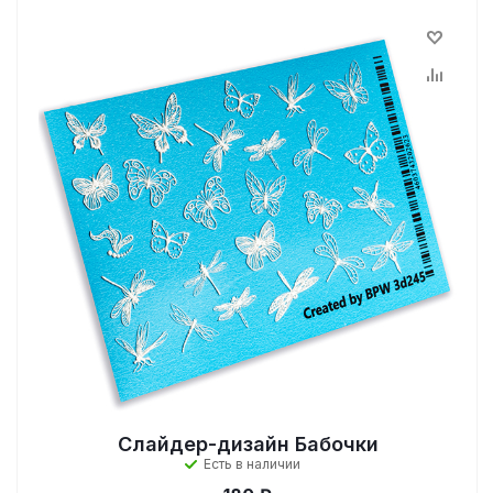
Слайдер-дизайн Бабочки
Есть в наличии