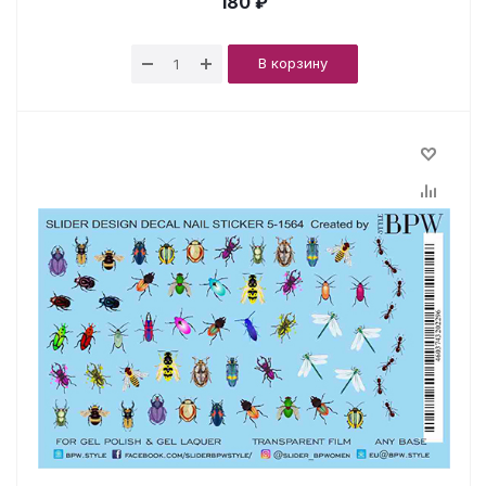
180 ₽
В корзину