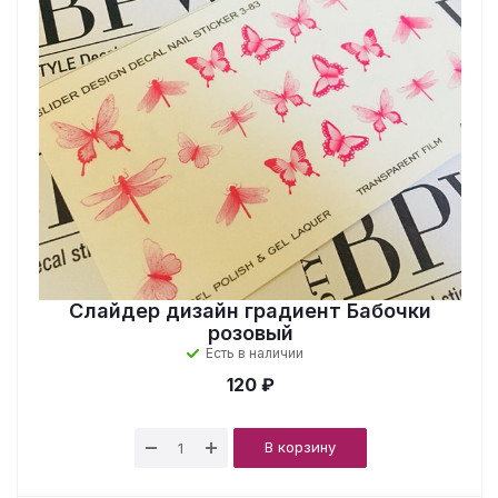
Слайдер дизайн градиент Бабочки
розовый
Есть в наличии
120 ₽
В корзину