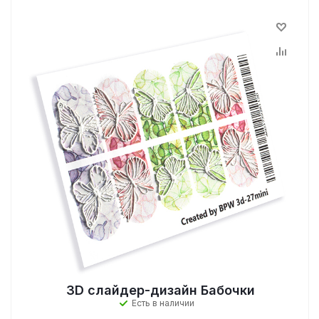
3D слайдер-дизайн Бабочки
Есть в наличии