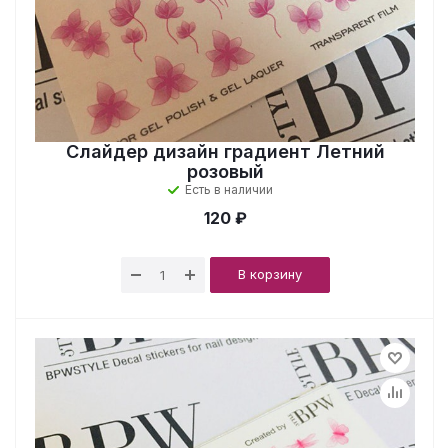
Слайдер дизайн градиент Летний
розовый
Есть в наличии
120 ₽
В корзину