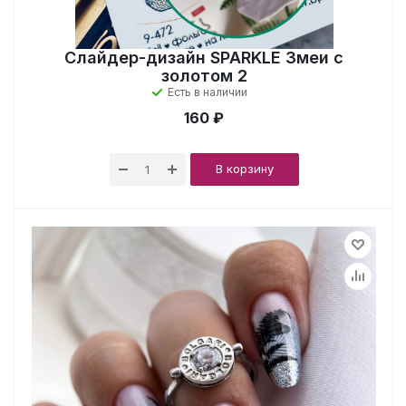
Слайдер-дизайн SPARKLE Змеи с
золотом 2
Есть в наличии
160 ₽
В корзину