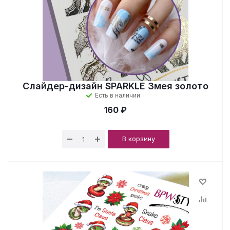
Слайдер-дизайн SPARKLE Змея золото
Есть в наличии
160 ₽
В корзину