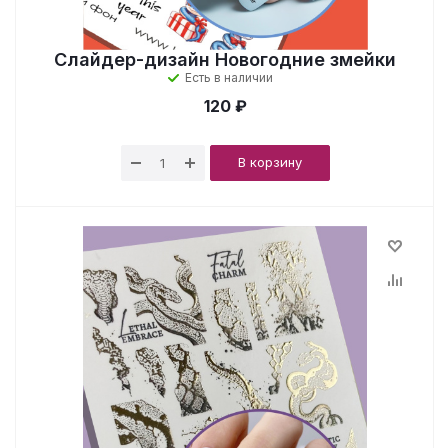
Слайдер-дизайн Новогодние змейки
Есть в наличии
120 ₽
В корзину