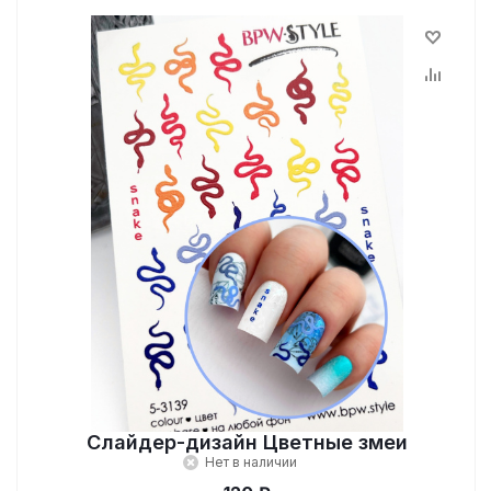
Слайдер-дизайн Цветные змеи
Нет в наличии