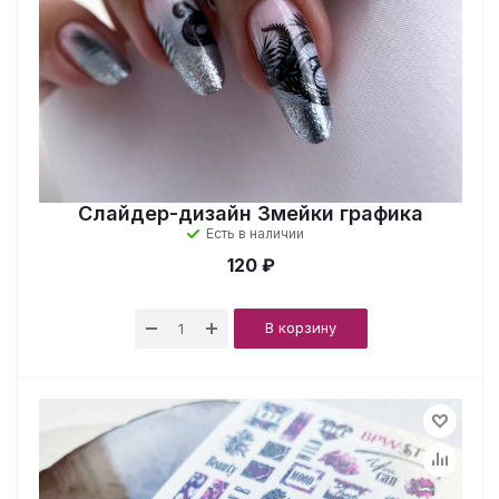
Слайдер-дизайн Змейки графика
Есть в наличии
120 ₽
В корзину