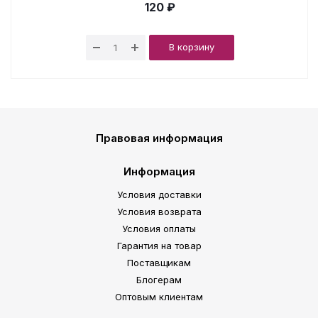
120 ₽
В корзину
Правовая информация
Информация
Условия доставки
Условия возврата
Условия оплаты
Гарантия на товар
Поставщикам
Блогерам
Оптовым клиентам