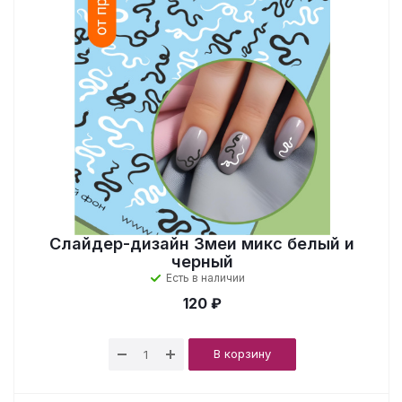
Слайдер-дизайн Змеи микс белый и
черный
Есть в наличии
120 ₽
В корзину