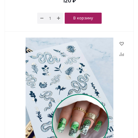
120 ₽
В корзину