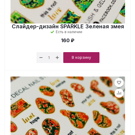
Слайдер-дизайн SPARKLE Зеленая змея
Есть в наличии
160 ₽
В корзину