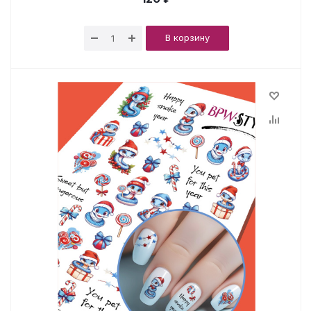
В корзину