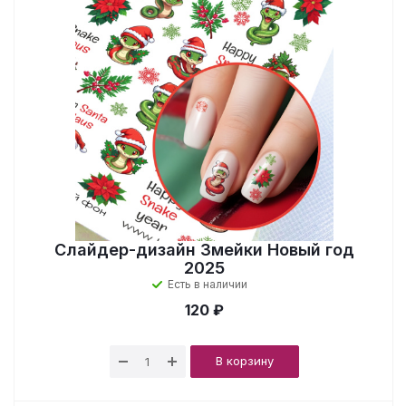
Слайдер-дизайн Змейки Новый год
2025
Есть в наличии
120 ₽
В корзину