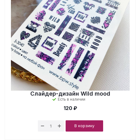
Слайдер-дизайн Wild mood
Есть в наличии
120 ₽
В корзину