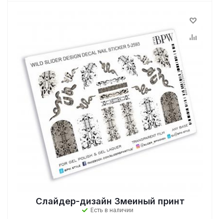
Слайдер-дизайн Змеиный принт
Есть в наличии