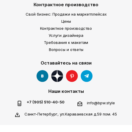
Контрактное производство
Свой бизнес: Продажи на маркетплейсах
Цены
Контрактное производство
Услуги дизайнера
Требования к макетам
Вопросы и ответы
Оставайтесь на связи
Наши контакты
+7 (905) 510-40-50
info@bpw.style
Санкт-Петербург, ул.Караваевская д.59 пом. 45