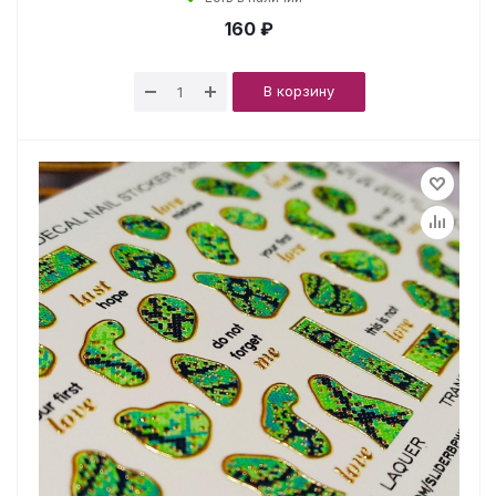
160 ₽
В корзину