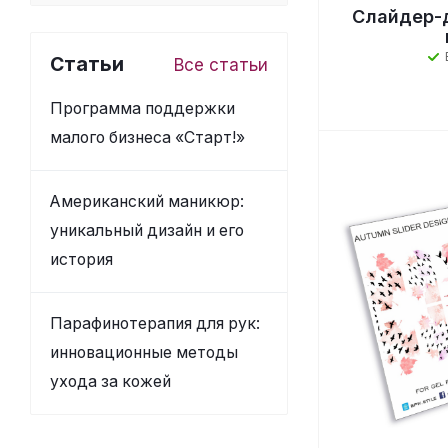
Слайдер-д
Статьи
Все статьи
Программа поддержки
малого бизнеса «Старт!»
Американский маникюр:
уникальный дизайн и его
история
Парафинотерапия для рук:
инновационные методы
ухода за кожей