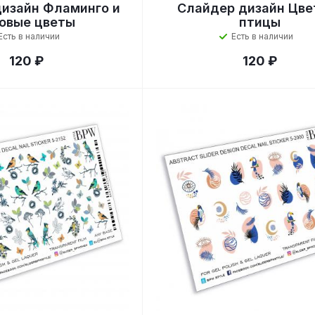
изайн Фламинго и
Слайдер дизайн Цве
овые цветы
птицы
Есть в наличии
Есть в наличии
120 ₽
120 ₽