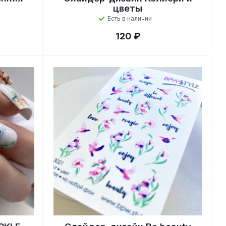
цветы
Есть в наличии
120 ₽