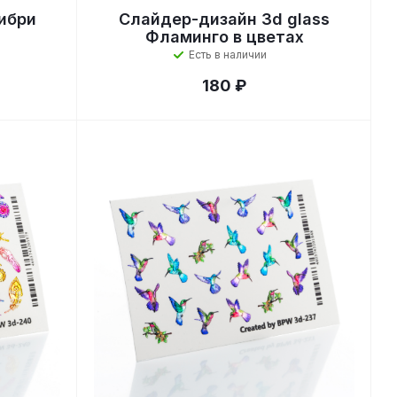
ибри
Слайдер-дизайн 3d glass
Фламинго в цветах
Есть в наличии
180 ₽