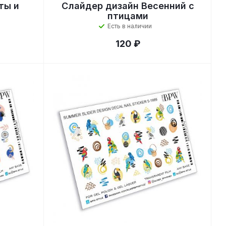
ты и
Слайдер дизайн Весенний с
птицами
Есть в наличии
120 ₽