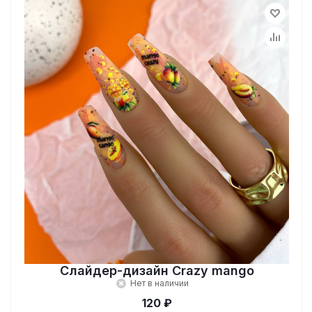
Слайдер-дизайн Crazy mango
Нет в наличии
120 ₽