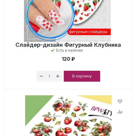
Слайдер-дизайн Фигурный Клубника
Есть в наличии
120 ₽
В корзину