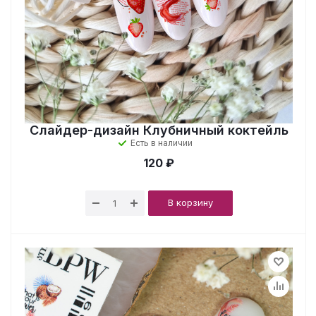
Слайдер-дизайн Клубничный коктейль
Есть в наличии
120 ₽
В корзину