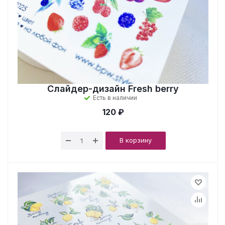
Слайдер-дизайн Fresh berry
Есть в наличии
120 ₽
В корзину