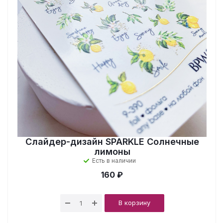
Слайдер-дизайн SPARKLE Солнечные
лимоны
Есть в наличии
160 ₽
В корзину