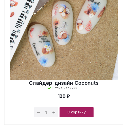
Слайдер-дизайн Coconuts
Есть в наличии
120 ₽
В корзину