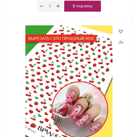
В корзину