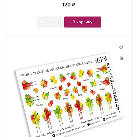
120 ₽
В корзину