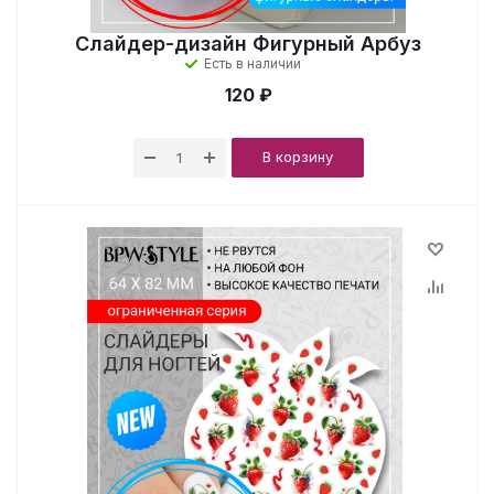
Слайдер-дизайн Фигурный Арбуз
Есть в наличии
120 ₽
В корзину