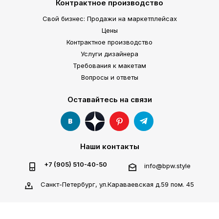
Контрактное производство
Свой бизнес: Продажи на маркетплейсах
Цены
Контрактное производство
Услуги дизайнера
Требования к макетам
Вопросы и ответы
Оставайтесь на связи
Наши контакты
+7 (905) 510-40-50
info@bpw.style
Санкт-Петербург, ул.Караваевская д.59 пом. 45