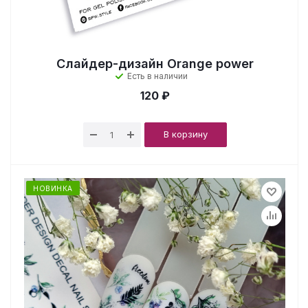
Слайдер-дизайн Orange power
Есть в наличии
120 ₽
В корзину
НОВИНКА