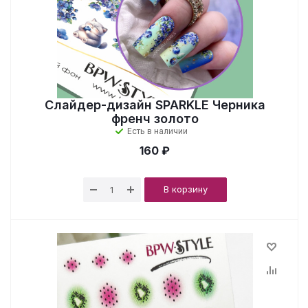
Слайдер-дизайн SPARKLE Черника
френч золото
Есть в наличии
160 ₽
В корзину