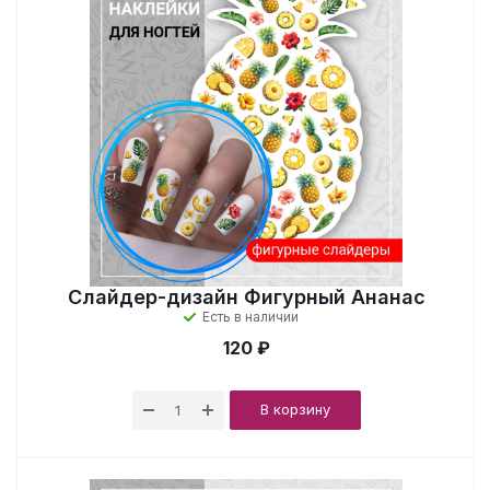
Слайдер-дизайн Фигурный Ананас
Есть в наличии
120 ₽
В корзину