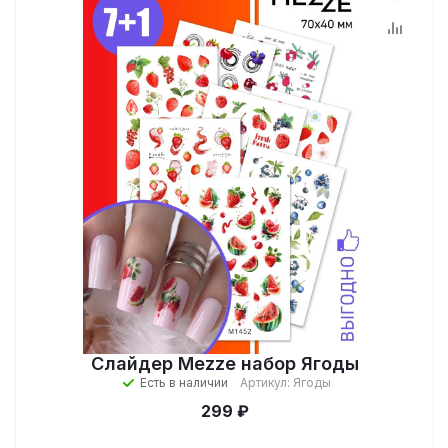
Слайдер Mezze набор Ягоды
Есть в наличии
Артикул: Ягоды
299 ₽