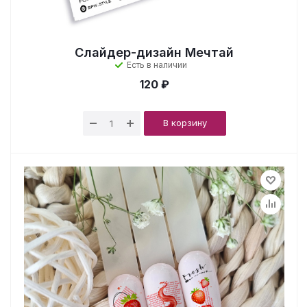
Слайдер-дизайн Мечтай
Есть в наличии
120 ₽
В корзину