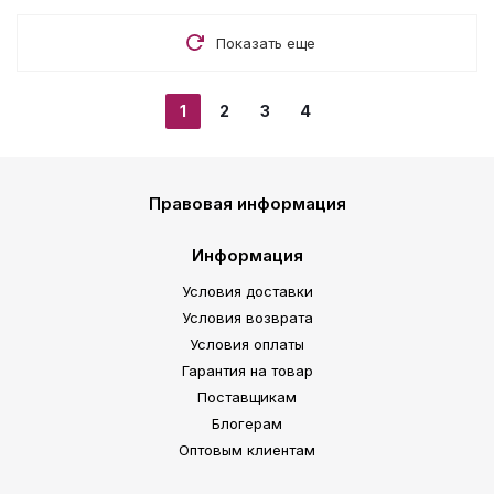
Показать еще
1
2
3
4
Правовая информация
Информация
Условия доставки
Условия возврата
Условия оплаты
Гарантия на товар
Поставщикам
Блогерам
Оптовым клиентам