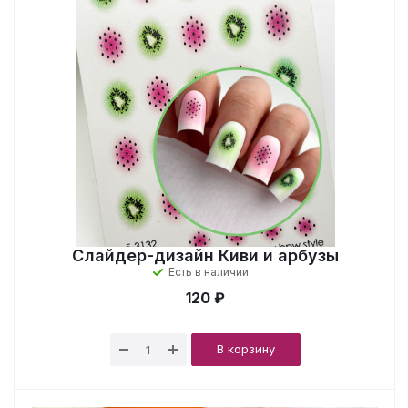
Слайдер-дизайн Киви и арбузы
Есть в наличии
120 ₽
В корзину