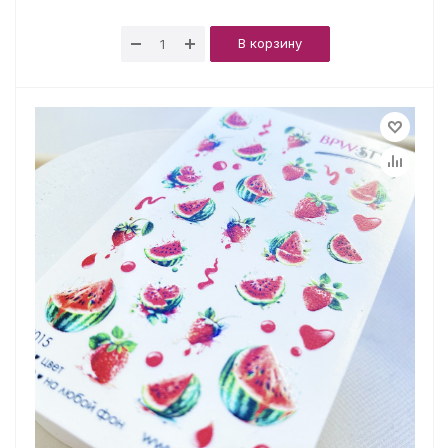
В корзину