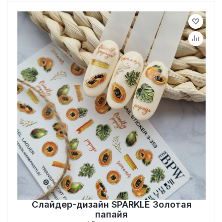
Слайдер-дизайн SPARKLE Золотая
папайя