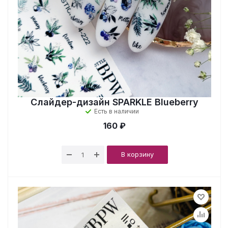
Слайдер-дизайн SPARKLE Blueberry
Есть в наличии
160 ₽
В корзину