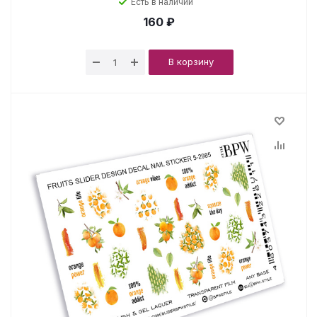
Есть в наличии
160 ₽
В корзину