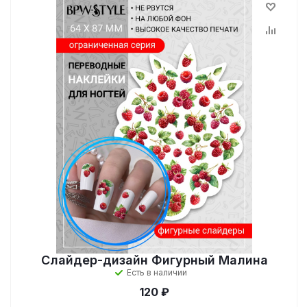
Слайдер-дизайн Фигурный Малина
Есть в наличии
120 ₽