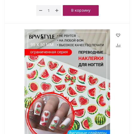
В корзину