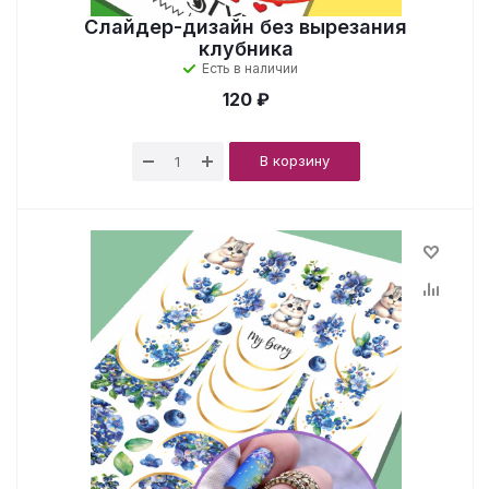
Слайдер-дизайн без вырезания
клубника
Есть в наличии
120 ₽
В корзину