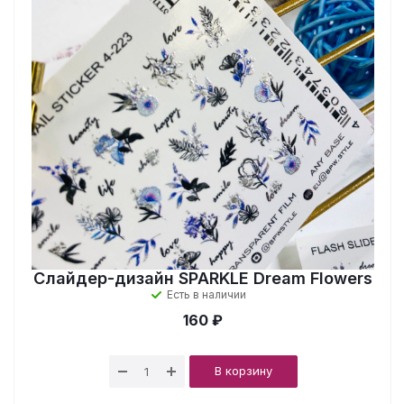
Слайдер-дизайн SPARKLE Dream Flowers
Есть в наличии
160 ₽
В корзину