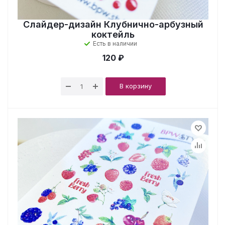
Слайдер-дизайн Клубнично-арбузный
коктейль
Есть в наличии
120 ₽
В корзину