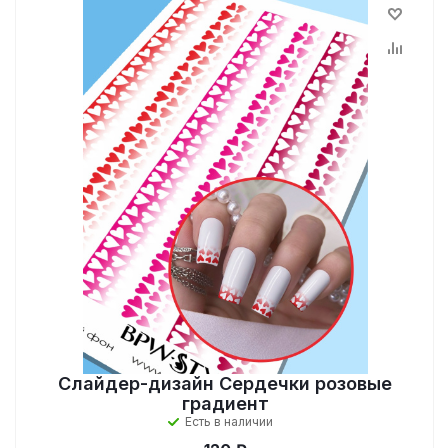
Слайдер-дизайн Сердечки розовые
градиент
Есть в наличии