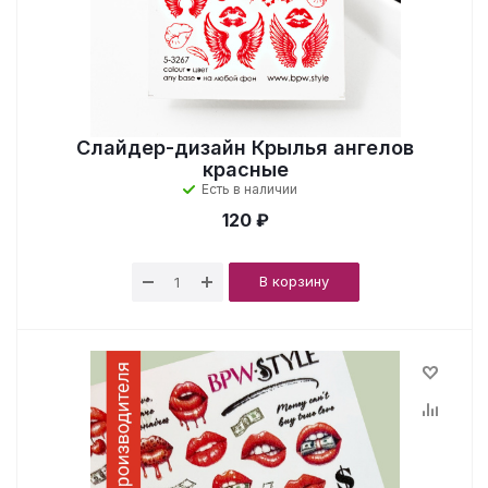
Слайдер-дизайн Крылья ангелов
красные
Есть в наличии
120 ₽
В корзину