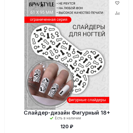
Слайдер-дизайн Фигурный 18+
Есть в наличии
120 ₽