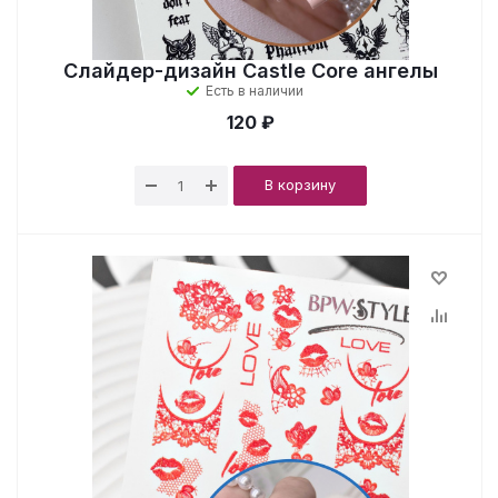
Слайдер-дизайн Castle Core ангелы
Есть в наличии
120 ₽
В корзину