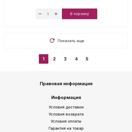
В корзину
Показать еще
1
2
3
4
5
Правовая информация
Информация
Условия доставки
Условия возврата
Условия оплаты
Гарантия на товар