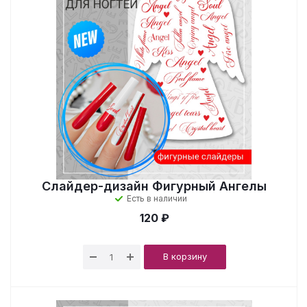
Слайдер-дизайн Фигурный Ангелы
Есть в наличии
120 ₽
В корзину