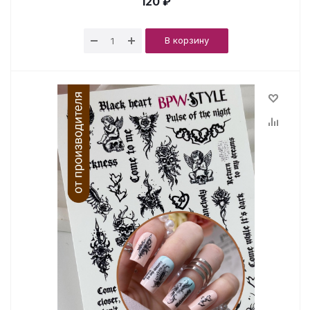
120 ₽
В корзину