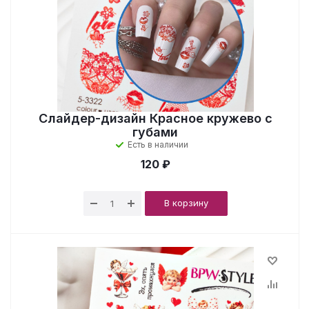
Слайдер-дизайн Красное кружево с
губами
Есть в наличии
120 ₽
В корзину