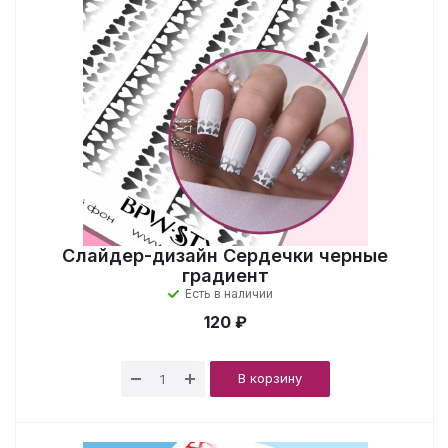
Слайдер-дизайн Сердечки черные
градиент
Есть в наличии
120 ₽
В корзину