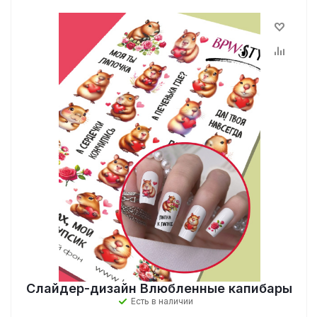
Слайдер-дизайн Влюбленные капибары
Есть в наличии