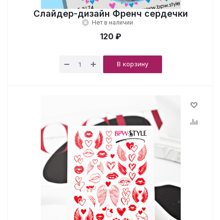
Слайдер-дизайн Френч сердечки
Нет в наличии
120 ₽
В корзину