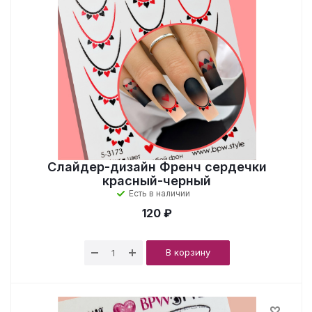
Слайдер-дизайн Френч сердечки
красный-черный
Есть в наличии
120 ₽
В корзину