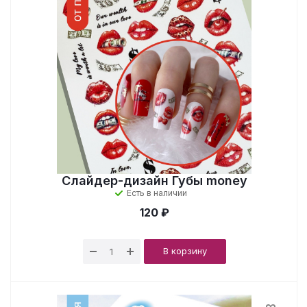
Слайдер-дизайн Губы money
Есть в наличии
120 ₽
В корзину