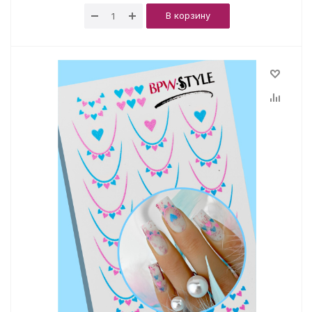
В корзину