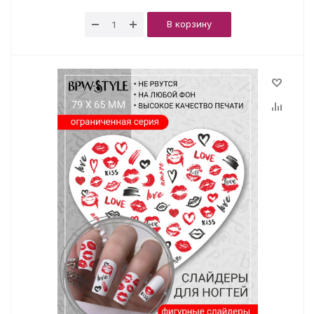
В корзину