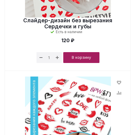
Слайдер-дизайн без вырезания
Сердечки и губы
Есть в наличии
120 ₽
В корзину