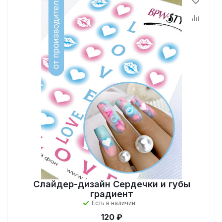
Слайдер-дизайн Сердечки и губы
градиент
Есть в наличии
120 ₽