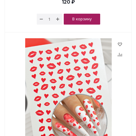
120 ₽
В корзину