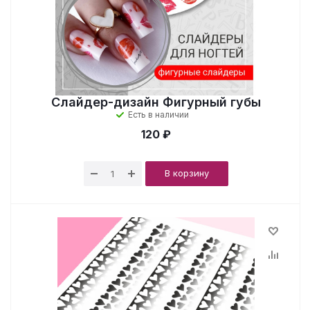
Слайдер-дизайн Фигурный губы
Есть в наличии
120 ₽
В корзину