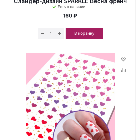
Слайдер-дизайн SPARKLE Весна френч
Есть в наличии
160 ₽
В корзину