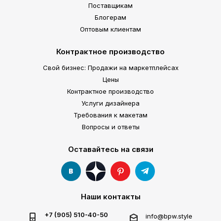
Поставщикам
Блогерам
Оптовым клиентам
Контрактное производство
Свой бизнес: Продажи на маркетплейсах
Цены
Контрактное производство
Услуги дизайнера
Требования к макетам
Вопросы и ответы
Оставайтесь на связи
Наши контакты
+7 (905) 510-40-50
info@bpw.style