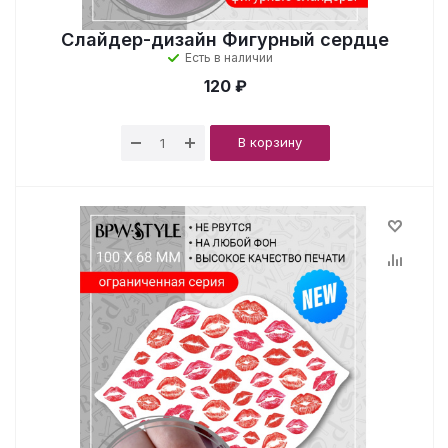
Слайдер-дизайн Фигурный сердце
Есть в наличии
120 ₽
В корзину