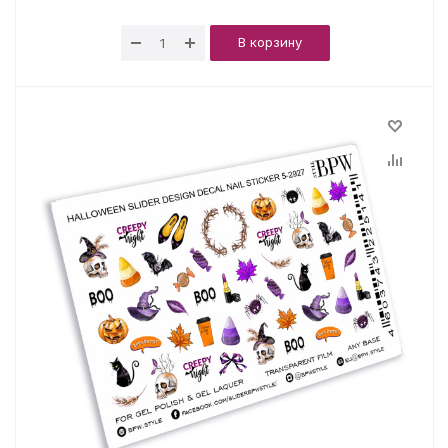
В корзину