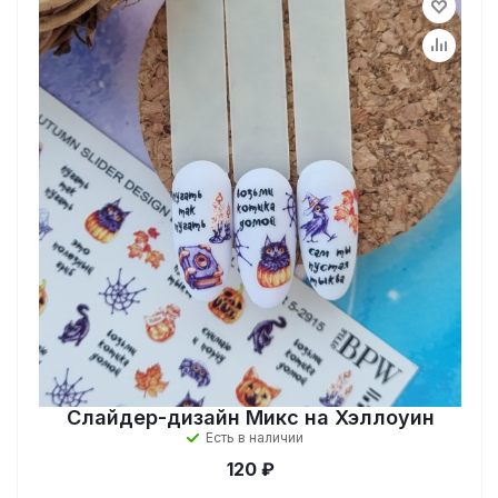
Слайдер-дизайн Микс на Хэллоуин
Есть в наличии
120 ₽