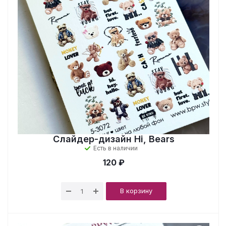
Слайдер-дизайн Hi, Bears
Есть в наличии
120 ₽
В корзину