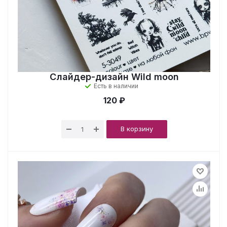
Слайдер-дизайн Wild moon
Есть в наличии
120 ₽
В корзину