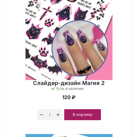
Слайдер-дизайн Магия 2
Есть в наличии
120 ₽
В корзину