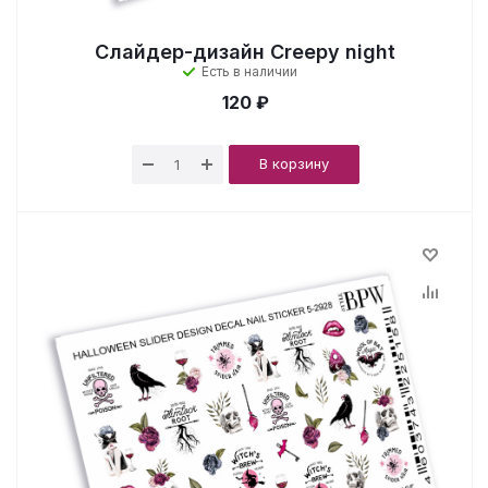
Слайдер-дизайн Creepy night
Есть в наличии
120 ₽
В корзину