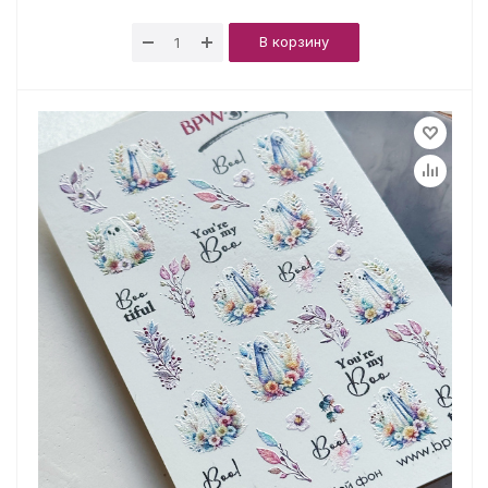
В корзину