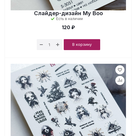
Слайдер-дизайн My Boo
Есть в наличии
120 ₽
В корзину