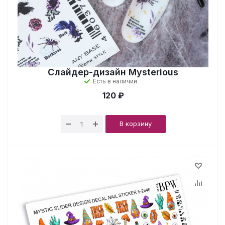
Слайдер-дизайн Mysterious
Есть в наличии
120 ₽
В корзину