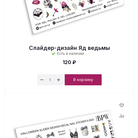
Слайдер-дизайн Яд ведьмы
Есть в наличии
120 ₽
В корзину