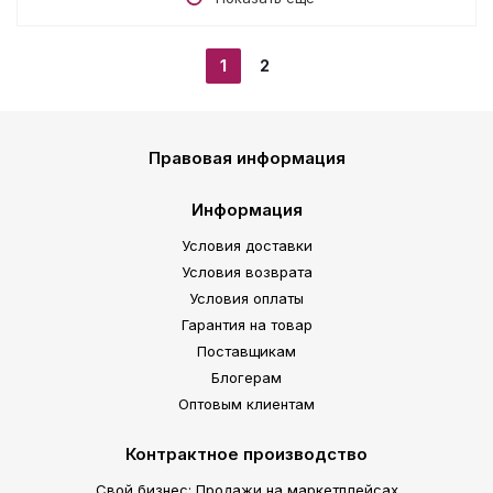
1
2
Правовая информация
Информация
Условия доставки
Условия возврата
Условия оплаты
Гарантия на товар
Поставщикам
Блогерам
Оптовым клиентам
Контрактное производство
Свой бизнес: Продажи на маркетплейсах