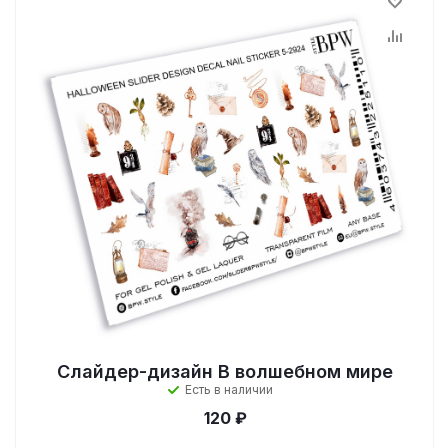
Слайдер-дизайн В волшебном мире
Есть в наличии
120 ₽