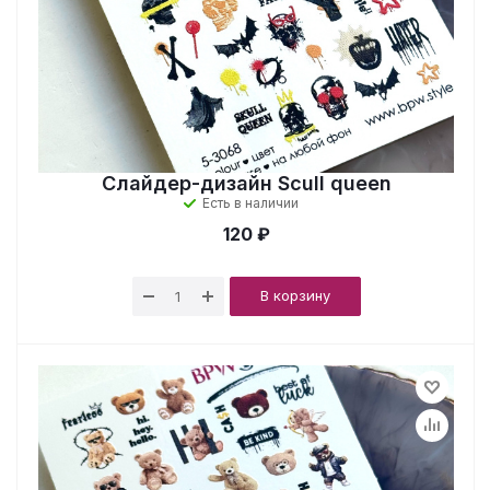
Слайдер-дизайн Scull queen
Есть в наличии
120 ₽
В корзину