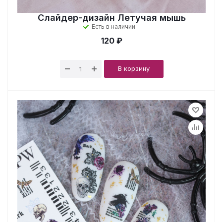
Слайдер-дизайн Летучая мышь
Есть в наличии
120 ₽
В корзину