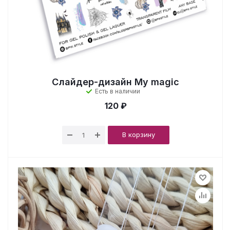
Слайдер-дизайн My magic
Есть в наличии
120 ₽
В корзину