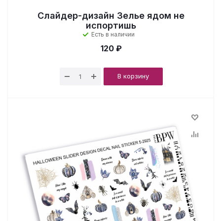
Слайдер-дизайн Зелье ядом не
испортишь
Есть в наличии
120 ₽
В корзину