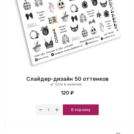
Слайдер-дизайн 50 оттенков
Есть в наличии
120 ₽
В корзину