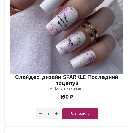
Слайдер-дизайн SPARKLE Последний
поцелуй
Есть в наличии
160 ₽
В корзину