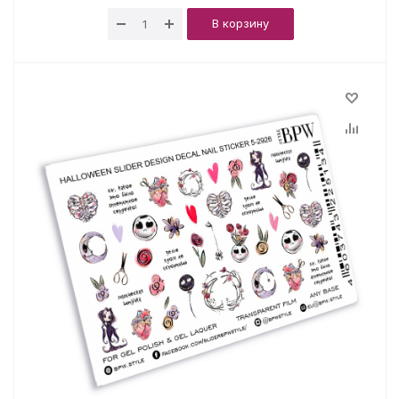
В корзину