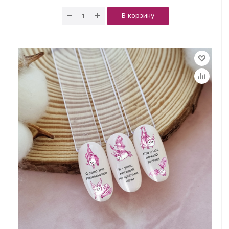
В корзину