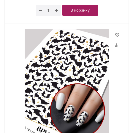
В корзину