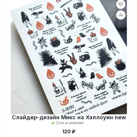
Слайдер-дизайн Микс на Хэллоуин new
Есть в наличии
120 ₽