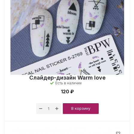
Слайдер-дизайн Warm love
Есть в наличии
120 ₽
В корзину