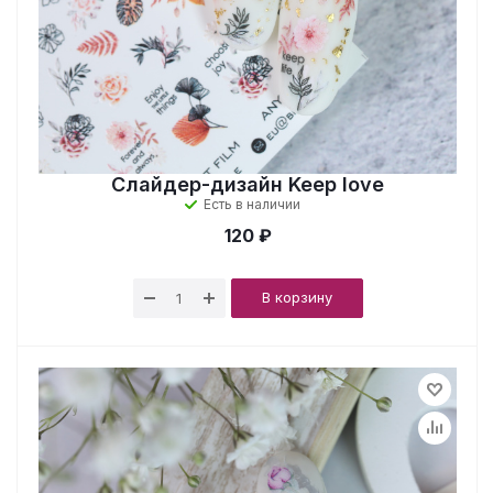
Слайдер-дизайн Keep love
Есть в наличии
120 ₽
В корзину