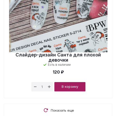
Слайдер-дизайн Санта для плохой
девочки
Есть в наличии
120 ₽
В корзину
Показать еще