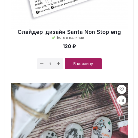
Слайдер-дизайн Santa Non Stop eng
Есть в наличии
120 ₽
В корзину