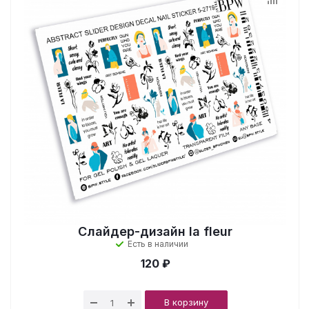
Слайдер-дизайн la fleur
Есть в наличии
120 ₽
В корзину