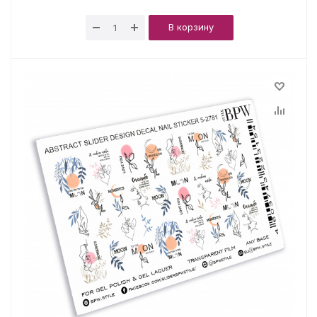
В корзину