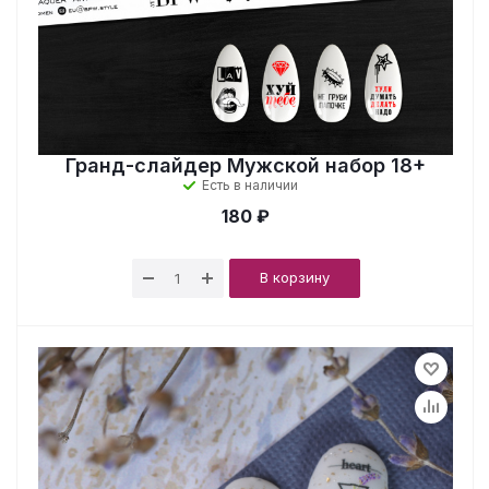
Гранд-слайдер Мужской набор 18+
Есть в наличии
180 ₽
В корзину