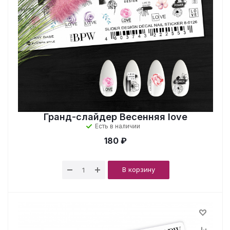
Гранд-слайдер Весенняя love
Есть в наличии
180 ₽
В корзину