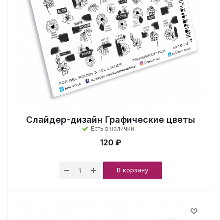
Слайдер-дизайн Графические цветы
Есть в наличии
120 ₽
В корзину