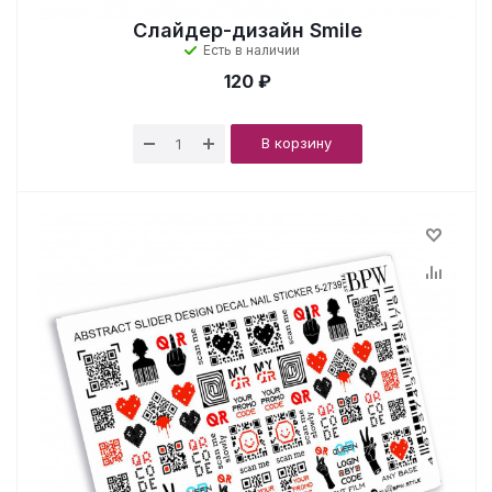
Слайдер-дизайн Smile
Есть в наличии
120 ₽
В корзину