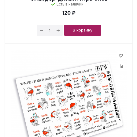
Есть в наличии
120 ₽
В корзину