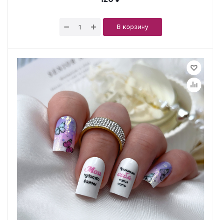
В корзину