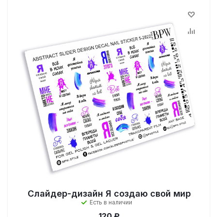
Слайдер-дизайн Я создаю свой мир
Есть в наличии
120 ₽