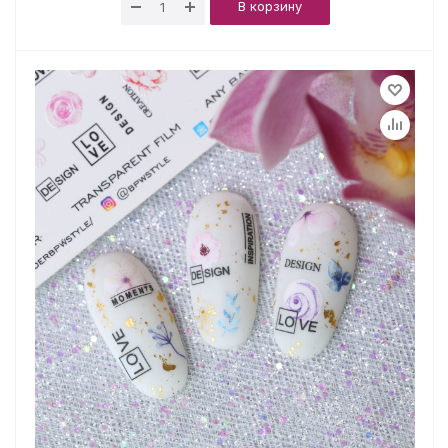
В корзину