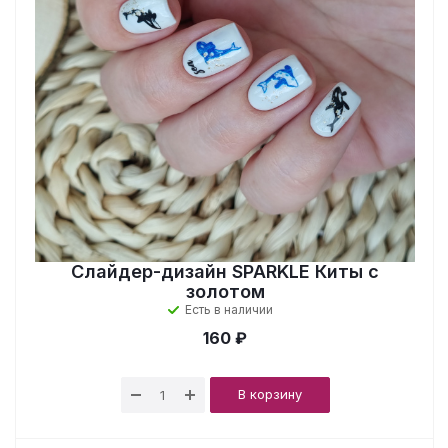
Слайдер-дизайн SPARKLE Киты с
золотом
Есть в наличии
160 ₽
В корзину