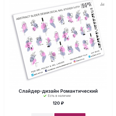
Слайдер-дизайн Романтический
Есть в наличии
120 ₽