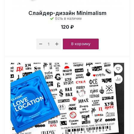
Слайдер-дизайн Minimalism
Есть в наличии
120 ₽
В корзину