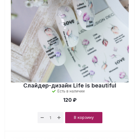
Слайдер-дизайн Life is beautiful
Есть в наличии
120 ₽
В корзину