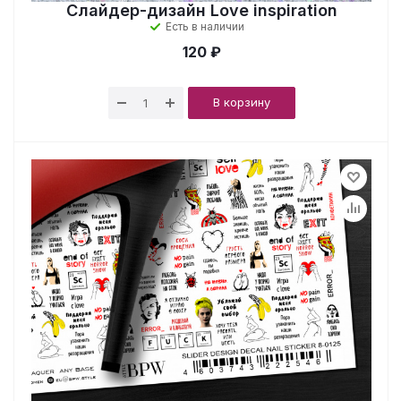
Слайдер-дизайн Love inspiration
Есть в наличии
120 ₽
В корзину