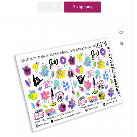
В корзину