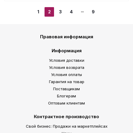
1
2
3
4
9
Правовая информация
Информация
Условия доставки
Условия возврата
Условия оплаты
Гарантия на товар
Поставщикам
Блогерам
Оптовым клиентам
Контрактное производство
Свой бизнес: Продажи на маркетплейсах