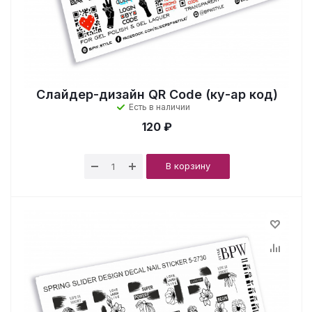
Слайдер-дизайн QR Code (ку-ар код)
Есть в наличии
120 ₽
В корзину