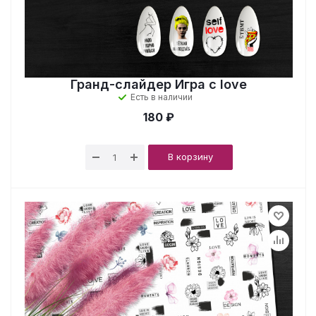
Гранд-слайдер Игра с love
Есть в наличии
180 ₽
В корзину