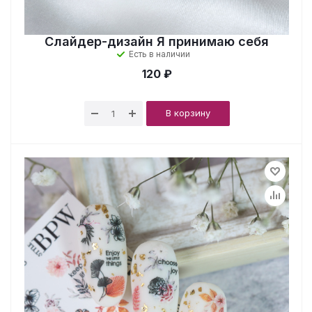
Слайдер-дизайн Я принимаю себя
Есть в наличии
120 ₽
В корзину