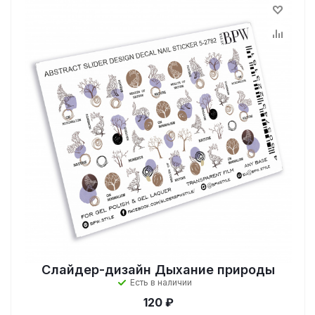
Слайдер-дизайн Дыхание природы
Есть в наличии
120 ₽