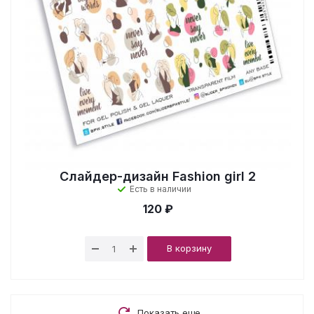
Слайдер-дизайн Fashion girl 2
Есть в наличии
120 ₽
В корзину
Показать еще