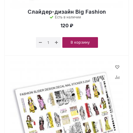
Слайдер-дизайн Big Fashion
Есть в наличии
120 ₽
В корзину