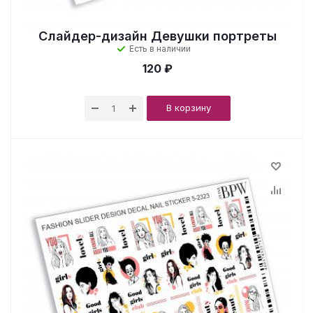
Слайдер-дизайн Девушки портреты
Есть в наличии
120 ₽
В корзину