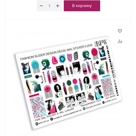
В корзину