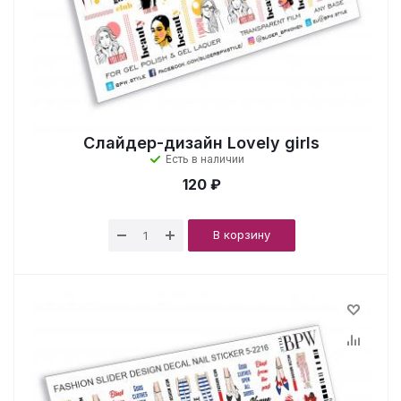
Слайдер-дизайн Lovely girls
Есть в наличии
120 ₽
В корзину