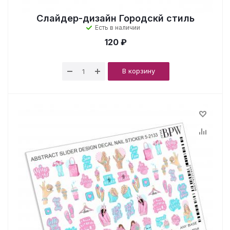
Слайдер-дизайн Городскй стиль
Есть в наличии
120 ₽
В корзину