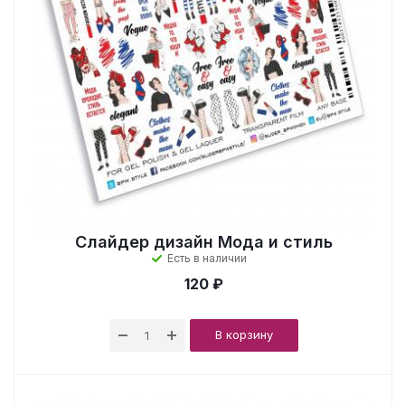
Слайдер дизайн Мода и стиль
Есть в наличии
120 ₽
В корзину