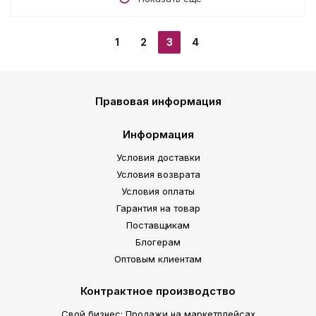
1
2
3
4
Правовая информация
Информация
Условия доставки
Условия возврата
Условия оплаты
Гарантия на товар
Поставщикам
Блогерам
Оптовым клиентам
Контрактное производство
Свой бизнес: Продажи на маркетплейсах