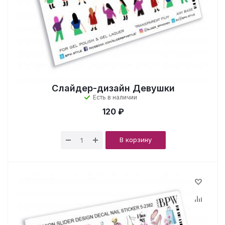
Слайдер-дизайн Девушки
Есть в наличии
120 ₽
В корзину