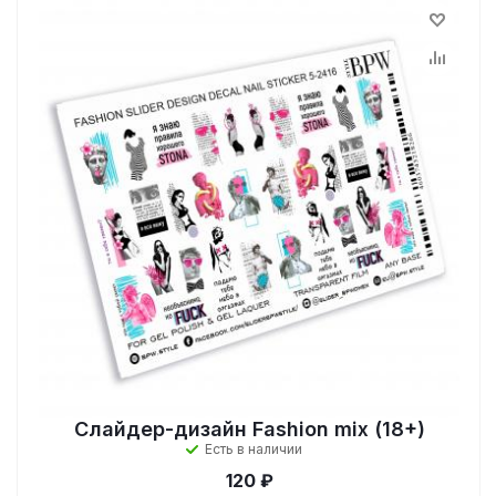
Слайдер-дизайн Fashion mix (18+)
Есть в наличии
120 ₽