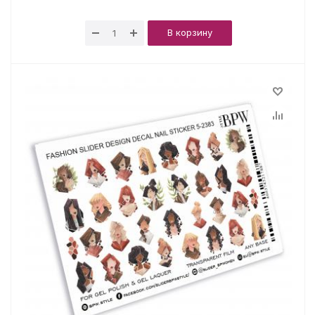
В корзину