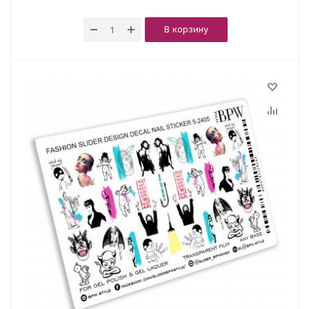
В корзину