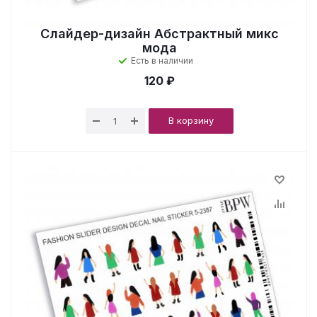
Слайдер-дизайн Абстрактный микс
мода
Есть в наличии
120 ₽
В корзину