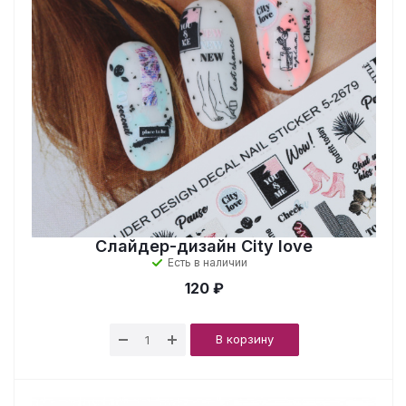
Слайдер-дизайн City love
Есть в наличии
120 ₽
В корзину