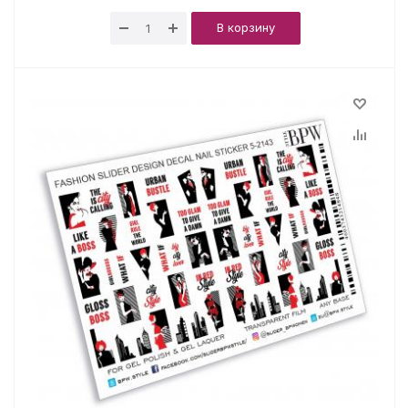
В корзину