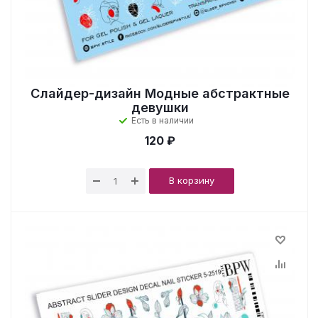
Слайдер-дизайн Модные абстрактные
девушки
Есть в наличии
120 ₽
В корзину