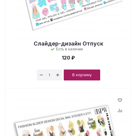
Слайдер-дизайн Отпуск
Есть в наличии
120 ₽
В корзину