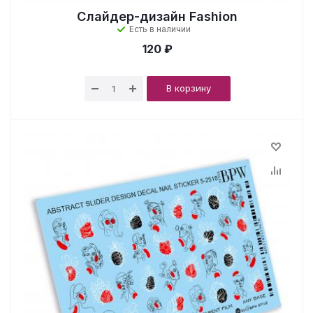
Слайдер-дизайн Fashion
Есть в наличии
120 ₽
В корзину