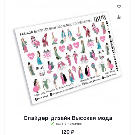
Слайдер-дизайн Высокая мода
Есть в наличии
120 ₽