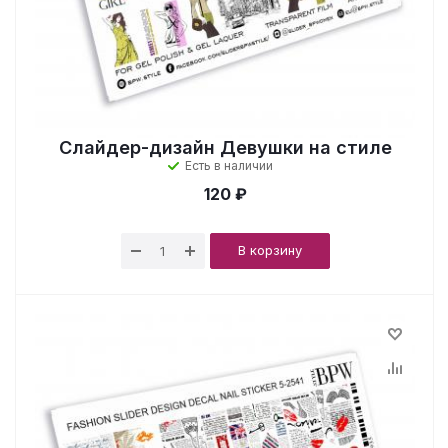
Слайдер-дизайн Девушки на стиле
Есть в наличии
120 ₽
В корзину