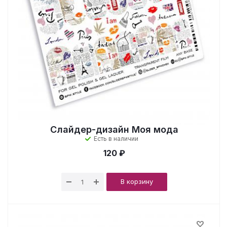
Слайдер-дизайн Моя мода
Есть в наличии
120 ₽
В корзину