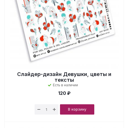
Слайдер-дизайн Девушки, цветы и
тексты
Есть в наличии
120 ₽
В корзину