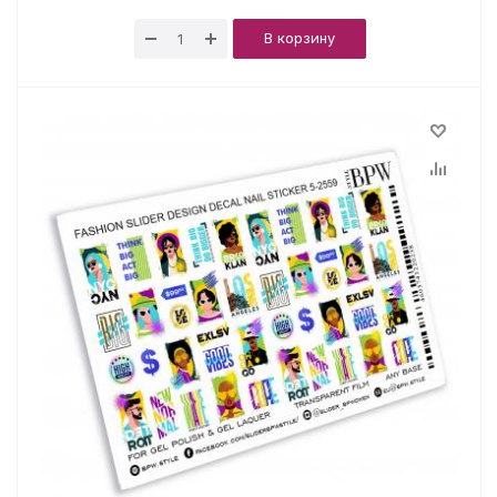
В корзину