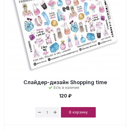
Слайдер-дизайн Shopping time
Есть в наличии
120 ₽
В корзину