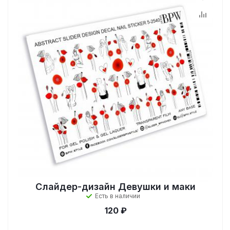
Слайдер-дизайн Девушки и маки
Есть в наличии
120 ₽