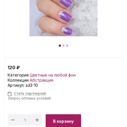
120 ₽
Категория
Цветные на любой фон
Коллекции
Абстракция
Артикул:
sd3-10
Стать партнером!
Запрос оптовых условий
В корзину