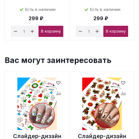
Есть в наличии
Есть в наличии
299 ₽
299 ₽
В корзину
В корзину
Вас могут заинтересовать
Слайдер-дизайн
Слайдер-дизайн