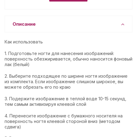
Описание
Как использовать
1. Подготовьте ногти для нанесения изображений:
поверхность обезжиривается, обычно наносится фоновый
лак (белый)
2. Выберите подходящее по ширине ногтя изображение
из комплекта. Если изображение слишком широкое, вы
можете обрезать его по краю
3. Подержите изображение в теплой воде 10-15 секунд,
тем самым активизируя клеевой слой
4. Перенесите изображение с бумажного носителя на
поверхность ногтя клеевой стороной вниз (методом
сдвига)