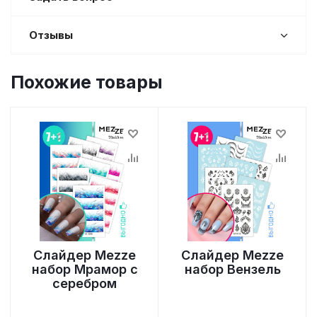
Отзывы
Похожие товары
Слайдер Mezze
Слайдер Mezze
набор Мрамор с
набор Вензель
серебром