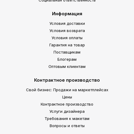
Социальная ответственность
Информация
Условия доставки
Условия возврата
Условия оплаты
Гарантия на товар
Поставщикам
Блогерам
Оптовым клиентам
Контрактное производство
Свой бизнес: Продажи на маркетплейсах
Цены
Контрактное производство
Услуги дизайнера
Требования к макетам
Вопросы и ответы