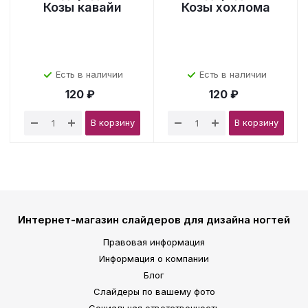
Козы кавайи
Козы хохлома
Есть в наличии
Есть в наличии
120 ₽
120 ₽
В корзину
В корзину
Интернет-магазин слайдеров для дизайна ногтей
Правовая информация
Информация о компании
Блог
Слайдеры по вашему фото