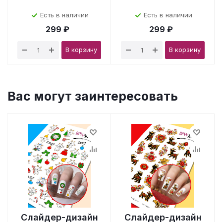
Есть в наличии
Есть в наличии
299 ₽
299 ₽
В корзину
В корзину
Вас могут заинтересовать
Слайдер-дизайн
Слайдер-дизайн