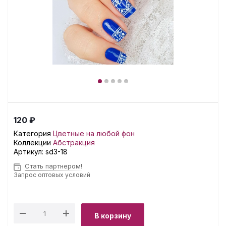
120 ₽
Категория
Цветные на любой фон
Коллекции
Абстракция
Артикул:
sd3-18
Стать партнером!
Запрос оптовых условий
В корзину