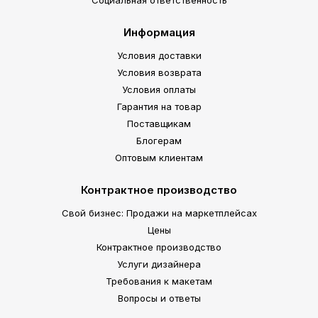
Социальная ответственность
Информация
Условия доставки
Условия возврата
Условия оплаты
Гарантия на товар
Поставщикам
Блогерам
Оптовым клиентам
Контрактное производство
Свой бизнес: Продажи на маркетплейсах
Цены
Контрактное производство
Услуги дизайнера
Требования к макетам
Вопросы и ответы