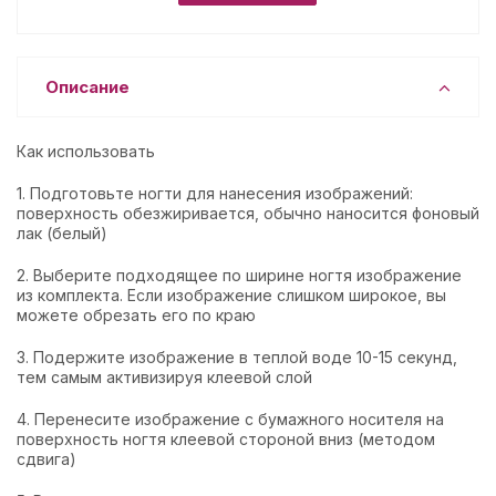
Описание
Как использовать
1. Подготовьте ногти для нанесения изображений:
поверхность обезжиривается, обычно наносится фоновый
лак (белый)
2. Выберите подходящее по ширине ногтя изображение
из комплекта. Если изображение слишком широкое, вы
можете обрезать его по краю
3. Подержите изображение в теплой воде 10-15 секунд,
тем самым активизируя клеевой слой
4. Перенесите изображение с бумажного носителя на
поверхность ногтя клеевой стороной вниз (методом
сдвига)