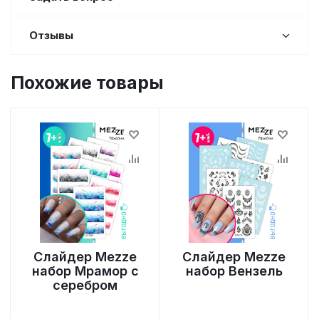
Отзывы
Похожие товары
Слайдер Mezze
Слайдер Mezze
набор Мрамор с
набор Вензель
серебром