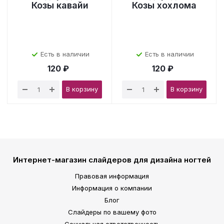
Козы кавайи
Козы хохлома
Есть в наличии
Есть в наличии
120 ₽
120 ₽
В корзину
В корзину
Интернет-магазин слайдеров для дизайна ногтей
Правовая информация
Информация о компании
Блог
Слайдеры по вашему фото