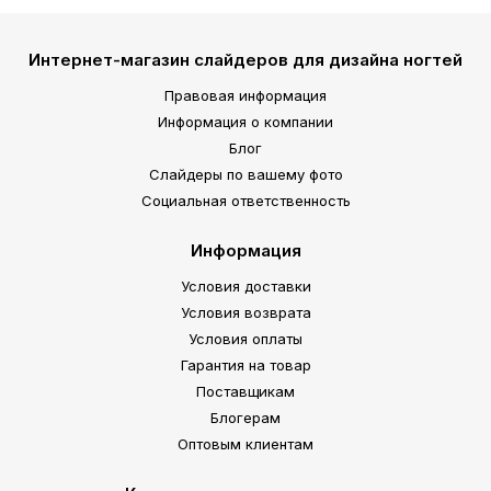
Интернет-магазин слайдеров для дизайна ногтей
Правовая информация
Информация о компании
Блог
Слайдеры по вашему фото
Социальная ответственность
Информация
Условия доставки
Условия возврата
Условия оплаты
Гарантия на товар
Поставщикам
Блогерам
Оптовым клиентам