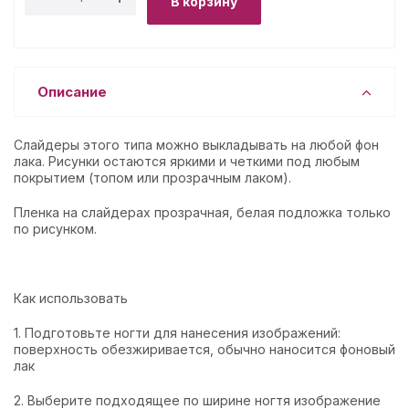
В корзину
Описание
Слайдеры этого типа можно выкладывать на любой фон
лака. Рисунки остаются яркими и четкими под любым
покрытием (топом или прозрачным лаком).
Пленка на слайдерах прозрачная, белая подложка только
по рисунком.
Как использовать
1. Подготовьте ногти для нанесения изображений:
поверхность обезжиривается, обычно наносится фоновый
лак
2. Выберите подходящее по ширине ногтя изображение