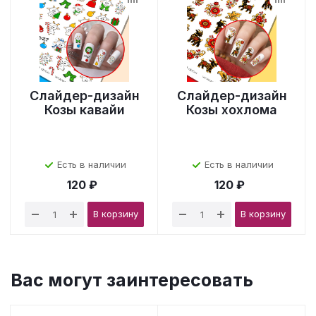
Слайдер-дизайн
Слайдер-дизайн
Козы кавайи
Козы хохлома
Есть в наличии
Есть в наличии
120 ₽
120 ₽
В корзину
В корзину
Вас могут заинтересовать