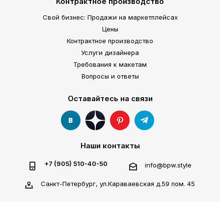
Контрактное производство
Свой бизнес: Продажи на маркетплейсах
Цены
Контрактное производство
Услуги дизайнера
Требования к макетам
Вопросы и ответы
Оставайтесь на связи
Наши контакты
+7 (905) 510-40-50
info@bpw.style
Санкт-Петербург, ул.Караваевская д.59 пом. 45