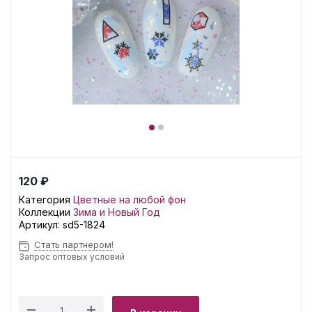
120 ₽
Категория
Цветные на любой фон
Коллекции
Зима и Новый Год
Артикул:
sd5-1824
Стать партнером!
Запрос оптовых условий