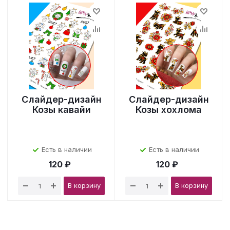
Слайдер-дизайн
Слайдер-дизайн
Козы кавайи
Козы хохлома
Есть в наличии
Есть в наличии
120 ₽
120 ₽
В корзину
В корзину