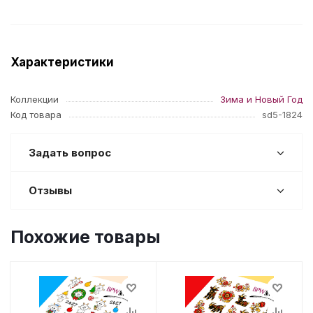
Характеристики
Коллекции
Зима и Новый Год
Код товара
sd5-1824
Задать вопрос
Отзывы
Похожие товары