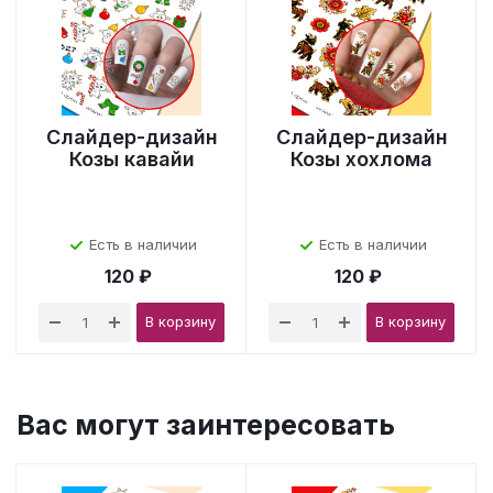
Слайдер-дизайн
Слайдер-дизайн
Козы кавайи
Козы хохлома
Есть в наличии
Есть в наличии
120 ₽
120 ₽
В корзину
В корзину
Вас могут заинтересовать