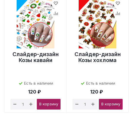
Слайдер-дизайн
Слайдер-дизайн
Козы кавайи
Козы хохлома
Есть в наличии
Есть в наличии
120 ₽
120 ₽
В корзину
В корзину