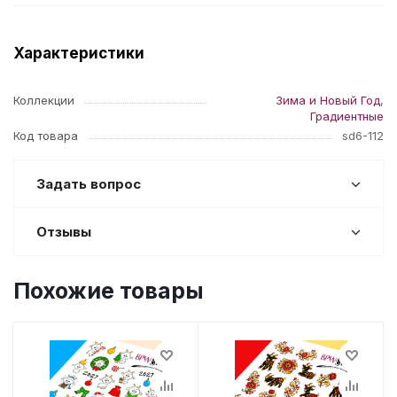
Характеристики
Коллекции
Зима и Новый Год
,
Градиентные
Код товара
sd6-112
Задать вопрос
Отзывы
Похожие товары