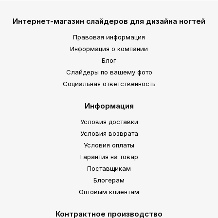
Интернет-магазин слайдеров для дизайна ногтей
Правовая информация
Информация о компании
Блог
Слайдеры по вашему фото
Социальная ответственность
Информация
Условия доставки
Условия возврата
Условия оплаты
Гарантия на товар
Поставщикам
Блогерам
Оптовым клиентам
Контрактное производство