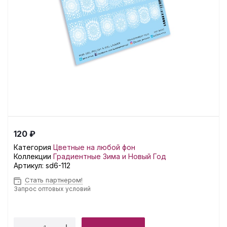
120 ₽
Категория
Цветные на любой фон
Коллекции
Градиентные
Зима и Новый Год
Артикул:
sd6-112
Стать партнером!
Запрос оптовых условий