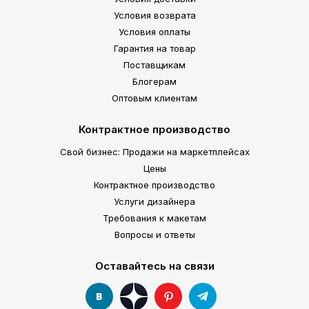
Условия возврата
Условия оплаты
Гарантия на товар
Поставщикам
Блогерам
Оптовым клиентам
Контрактное производство
Свой бизнес: Продажи на маркетплейсах
Цены
Контрактное производство
Услуги дизайнера
Требования к макетам
Вопросы и ответы
Оставайтесь на связи