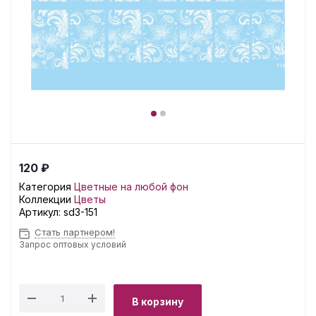
120 ₽
Категория
Цветные на любой фон
Коллекции
Цветы
Артикул:
sd3-151
Стать партнером!
Запрос оптовых условий
В корзину