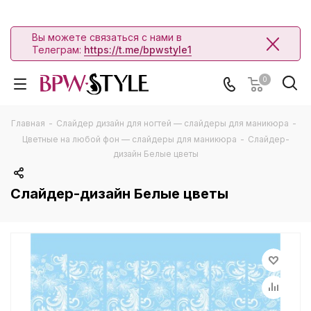
Вы можете связаться с нами в
Телеграм:
https://t.me/bpwstyle1
0
Главная
-
Слайдер дизайн для ногтей — слайдеры для маникюра
-
Цветные на любой фон — слайдеры для маникюра
-
Слайдер-
дизайн Белые цветы
Слайдер-дизайн Белые цветы