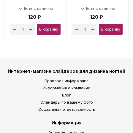
Есть в наличии
Есть в наличии
120 ₽
120 ₽
В корзину
В корзину
Интернет-магазин слайдеров для дизайна ногтей
Правовая информация
Информация о компании
Блог
Слайдеры по вашему фото
Социальная ответственность
Информация
Условия доставки