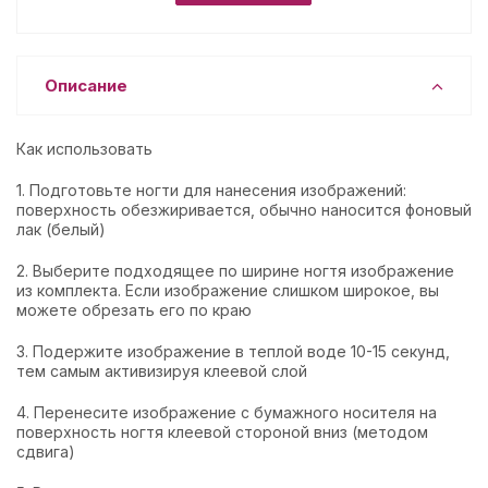
Описание
Как использовать
1. Подготовьте ногти для нанесения изображений:
поверхность обезжиривается, обычно наносится фоновый
лак (белый)
2. Выберите подходящее по ширине ногтя изображение
из комплекта. Если изображение слишком широкое, вы
можете обрезать его по краю
3. Подержите изображение в теплой воде 10-15 секунд,
тем самым активизируя клеевой слой
4. Перенесите изображение с бумажного носителя на
поверхность ногтя клеевой стороной вниз (методом
сдвига)