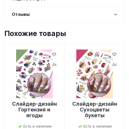
Отзывы
Похожие товары
Слайдер-дизайн
Слайдер-дизайн
Гортензия и
Сухоцветы
ягоды
букеты
Есть в наличии
Есть в наличии