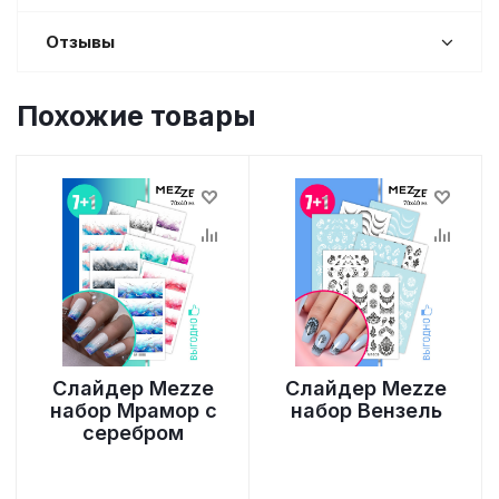
Отзывы
Похожие товары
Слайдер Mezze
Слайдер Mezze
набор Мрамор с
набор Вензель
серебром