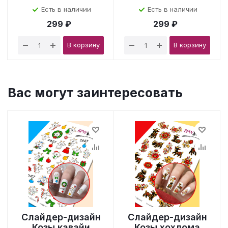
Есть в наличии
Есть в наличии
299 ₽
299 ₽
В корзину
В корзину
Вас могут заинтересовать
Слайдер-дизайн
Слайдер-дизайн
Козы кавайи
Козы хохлома