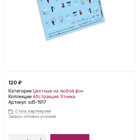
120 ₽
Категория
Цветные на любой фон
Коллекции
Абстракция
Этника
Артикул:
sd5-1917
Стать партнером!
Запрос оптовых условий