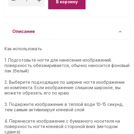
В корзину
Описание
Как использовать
1. Подготовьте ногти для нанесения изображений:
поверхность обезжиривается, обычно наносится фоновый
лак (белый)
2. Выберите подходящее по ширине ногтя изображение
из комплекта. Если изображение слишком широкое, вы
можете обрезать его по краю
3. Подержите изображение в теплой воде 10-15 секунд,
тем самым активизируя клеевой слой
4. Перенесите изображение с бумажного носителя на
поверхность ногтя клеевой стороной вниз (методом
сдвига)