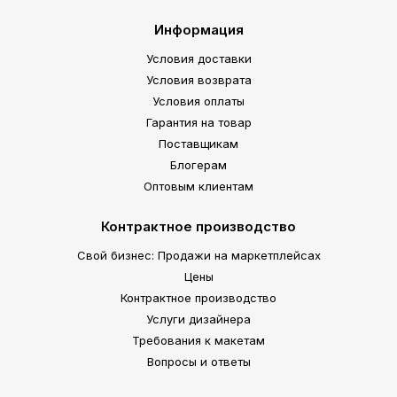
Информация
Условия доставки
Условия возврата
Условия оплаты
Гарантия на товар
Поставщикам
Блогерам
Оптовым клиентам
Контрактное производство
Свой бизнес: Продажи на маркетплейсах
Цены
Контрактное производство
Услуги дизайнера
Требования к макетам
Вопросы и ответы