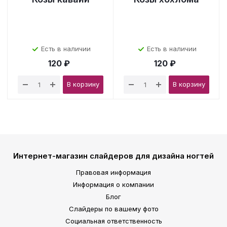
Есть в наличии
Есть в наличии
120 ₽
120 ₽
В корзину
В корзину
Интернет-магазин слайдеров для дизайна ногтей
Правовая информация
Информация о компании
Блог
Слайдеры по вашему фото
Социальная ответственность