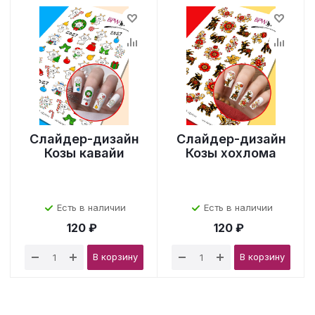
Слайдер-дизайн
Слайдер-дизайн
Козы кавайи
Козы хохлома
Есть в наличии
Есть в наличии
120 ₽
120 ₽
В корзину
В корзину