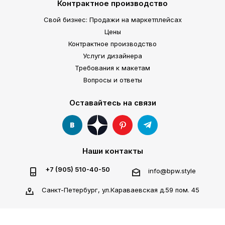
Контрактное производство
Свой бизнес: Продажи на маркетплейсах
Цены
Контрактное производство
Услуги дизайнера
Требования к макетам
Вопросы и ответы
Оставайтесь на связи
Наши контакты
+7 (905) 510-40-50
info@bpw.style
Санкт-Петербург, ул.Караваевская д.59 пом. 45