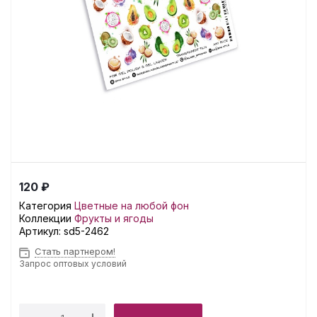
120 ₽
Категория
Цветные на любой фон
Коллекции
Фрукты и ягоды
Артикул:
sd5-2462
Стать партнером!
Запрос оптовых условий