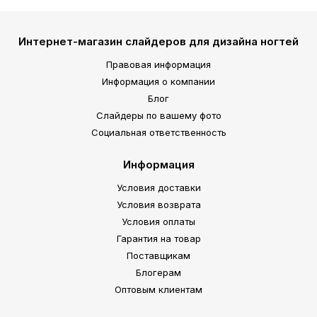
Интернет-магазин слайдеров для дизайна ногтей
Правовая информация
Информация о компании
Блог
Слайдеры по вашему фото
Социальная ответственность
Информация
Условия доставки
Условия возврата
Условия оплаты
Гарантия на товар
Поставщикам
Блогерам
Оптовым клиентам