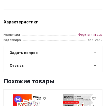
Характеристики
Коллекции
Фрукты и ягоды
Код товара
sd5-2462
Задать вопрос
Отзывы
Похожие товары