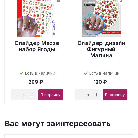
Слайдер Mezze
Слайдер-дизайн
набор Ягоды
Фигурный
Малина
Есть в наличии
Есть в наличии
299 ₽
120 ₽
В корзину
В корзину
Вас могут заинтересовать