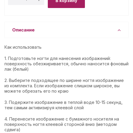
В корзину
Описание
Как использовать
1. Подготовьте ногти для нанесения изображений:
поверхность обезжиривается, обычно наносится фоновый
лак (белый)
2. Выберите подходящее по ширине ногтя изображение
из комплекта. Если изображение слишком широкое, вы
можете обрезать его по краю
3. Подержите изображение в теплой воде 10-15 секунд,
тем самым активизируя клеевой слой
4. Перенесите изображение с бумажного носителя на
поверхность ногтя клеевой стороной вниз (методом
сдвига)