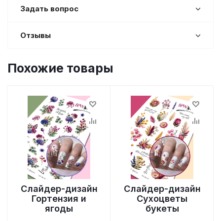
Задать вопрос
Отзывы
Похожие товары
Слайдер-дизайн
Слайдер-дизайн
Гортензия и
Сухоцветы
ягоды
букеты