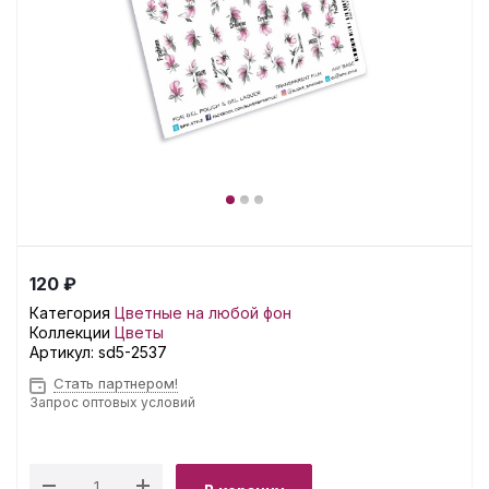
120 ₽
Категория
Цветные на любой фон
Коллекции
Цветы
Артикул:
sd5-2537
Стать партнером!
Запрос оптовых условий