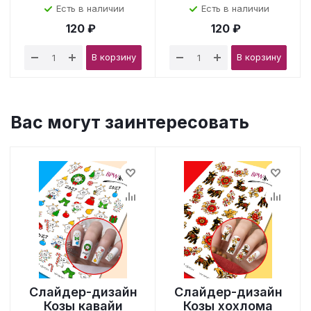
Есть в наличии
Есть в наличии
120 ₽
120 ₽
В корзину
В корзину
Вас могут заинтересовать
Слайдер-дизайн
Слайдер-дизайн
Козы кавайи
Козы хохлома