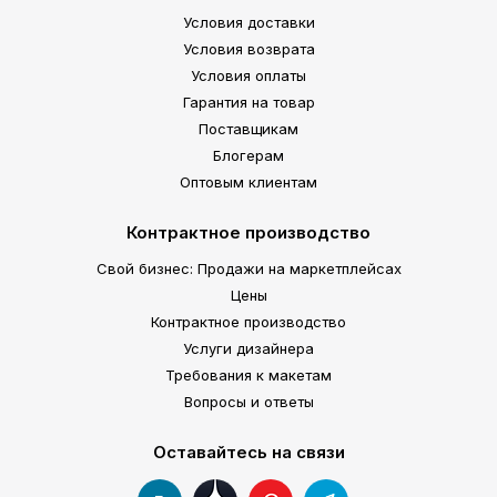
Условия доставки
Условия возврата
Условия оплаты
Гарантия на товар
Поставщикам
Блогерам
Оптовым клиентам
Контрактное производство
Свой бизнес: Продажи на маркетплейсах
Цены
Контрактное производство
Услуги дизайнера
Требования к макетам
Вопросы и ответы
Оставайтесь на связи