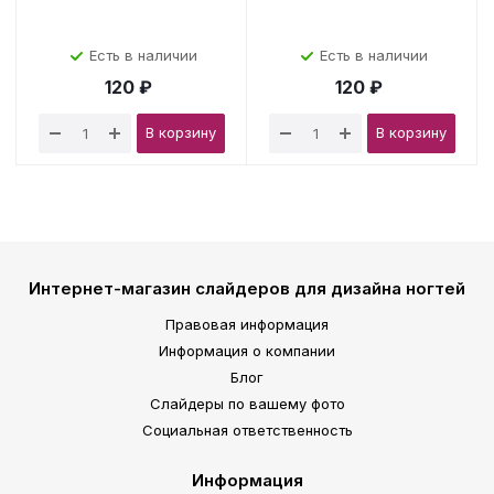
Есть в наличии
Есть в наличии
120 ₽
120 ₽
В корзину
В корзину
Интернет-магазин слайдеров для дизайна ногтей
Правовая информация
Информация о компании
Блог
Слайдеры по вашему фото
Социальная ответственность
Информация