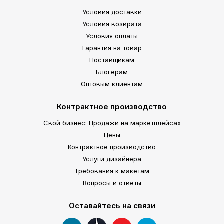
Условия доставки
Условия возврата
Условия оплаты
Гарантия на товар
Поставщикам
Блогерам
Оптовым клиентам
Контрактное производство
Свой бизнес: Продажи на маркетплейсах
Цены
Контрактное производство
Услуги дизайнера
Требования к макетам
Вопросы и ответы
Оставайтесь на связи