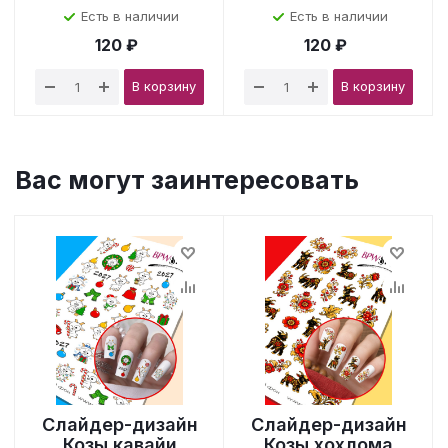
Есть в наличии
Есть в наличии
120 ₽
120 ₽
В корзину
В корзину
Вас могут заинтересовать
Слайдер-дизайн
Слайдер-дизайн
Козы кавайи
Козы хохлома