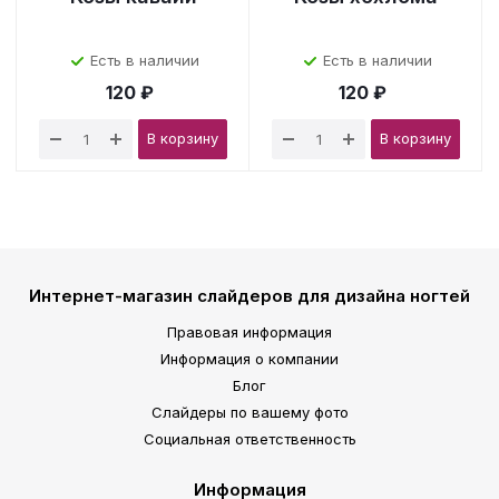
Есть в наличии
Есть в наличии
120 ₽
120 ₽
В корзину
В корзину
Интернет-магазин слайдеров для дизайна ногтей
Правовая информация
Информация о компании
Блог
Слайдеры по вашему фото
Социальная ответственность
Информация