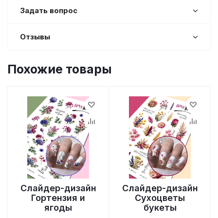
Задать вопрос
Отзывы
Похожие товары
Слайдер-дизайн
Слайдер-дизайн
Гортензия и
Сухоцветы
ягоды
букеты