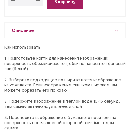
В корзину
Описание
Как использовать
1. Подготовьте ногти для нанесения изображений:
поверхность обезжиривается, обычно наносится фоновый
лак (белый)
2. Выберите подходящее по ширине ногтя изображение
из комплекта. Если изображение слишком широкое, вы
можете обрезать его по краю
3. Подержите изображение в теплой воде 10-15 секунд,
тем самым активизируя клеевой слой
4. Перенесите изображение с бумажного носителя на
поверхность ногтя клеевой стороной вниз (методом
сдвига)