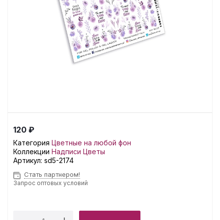
120 ₽
Категория
Цветные на любой фон
Коллекции
Надписи
Цветы
Артикул:
sd5-2174
Стать партнером!
Запрос оптовых условий