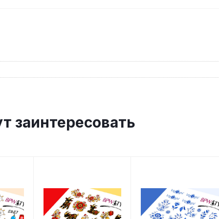
ут заинтересовать