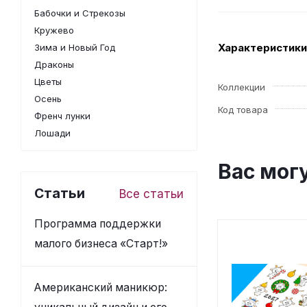
Бабочки и Стрекозы
Кружево
Характеристики
Зима и Новый Год
Драконы
Цветы
Коллекции
Осень
Код товара
Френч лунки
Лошади
Вас мог
Статьи
Все статьи
Программа поддержки
малого бизнеса «Старт!»
Американский маникюр: