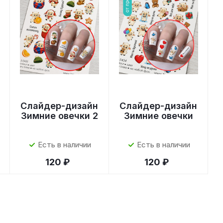
Слайдер-дизайн
Слайдер-дизайн
Зимние овечки 2
Зимние овечки
Есть в наличии
Есть в наличии
120 ₽
120 ₽