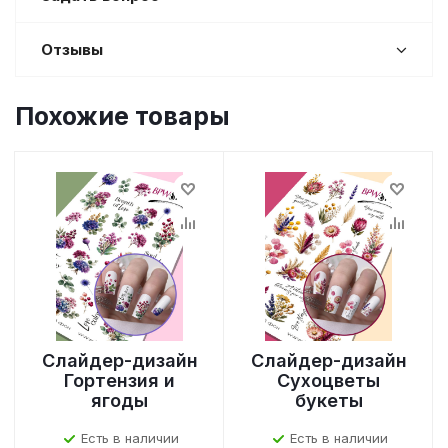
Отзывы
Похожие товары
Слайдер-дизайн
Слайдер-дизайн
Гортензия и
Сухоцветы
ягоды
букеты
Есть в наличии
Есть в наличии