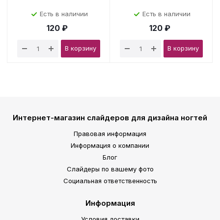
Есть в наличии
Есть в наличии
120 ₽
120 ₽
В корзину
В корзину
Интернет-магазин слайдеров для дизайна ногтей
Правовая информация
Информация о компании
Блог
Слайдеры по вашему фото
Социальная ответственность
Информация
Условия доставки