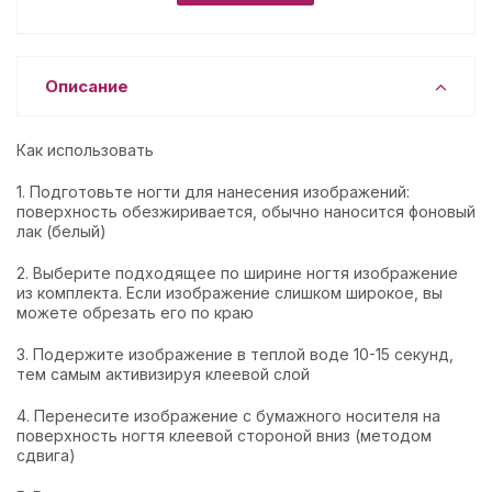
Описание
Как использовать
1. Подготовьте ногти для нанесения изображений:
поверхность обезжиривается, обычно наносится фоновый
лак (белый)
2. Выберите подходящее по ширине ногтя изображение
из комплекта. Если изображение слишком широкое, вы
можете обрезать его по краю
3. Подержите изображение в теплой воде 10-15 секунд,
тем самым активизируя клеевой слой
4. Перенесите изображение с бумажного носителя на
поверхность ногтя клеевой стороной вниз (методом
сдвига)