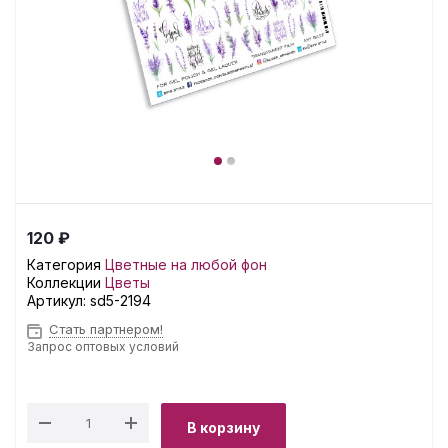
120 ₽
Категория
Цветные на любой фон
Коллекции
Цветы
Артикул:
sd5-2194
Стать партнером!
Запрос оптовых условий
В корзину