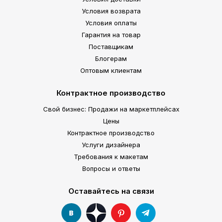
Условия возврата
Условия оплаты
Гарантия на товар
Поставщикам
Блогерам
Оптовым клиентам
Контрактное производство
Свой бизнес: Продажи на маркетплейсах
Цены
Контрактное производство
Услуги дизайнера
Требования к макетам
Вопросы и ответы
Оставайтесь на связи