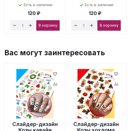
Есть в наличии
Есть в наличии
120 ₽
120 ₽
В корзину
В корзину
Вас могут заинтересовать
Слайдер-дизайн
Слайдер-дизайн
Козы кавайи
Козы хохлома