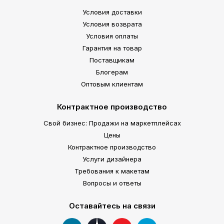
Условия доставки
Условия возврата
Условия оплаты
Гарантия на товар
Поставщикам
Блогерам
Оптовым клиентам
Контрактное производство
Свой бизнес: Продажи на маркетплейсах
Цены
Контрактное производство
Услуги дизайнера
Требования к макетам
Вопросы и ответы
Оставайтесь на связи