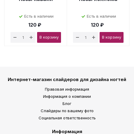
Есть в наличии
Есть в наличии
120 ₽
120 ₽
В корзину
В корзину
Интернет-магазин слайдеров для дизайна ногтей
Правовая информация
Информация о компании
Блог
Слайдеры по вашему фото
Социальная ответственность
Информация