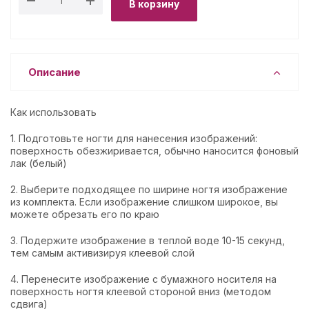
В корзину
Описание
Как использовать
1. Подготовьте ногти для нанесения изображений:
поверхность обезжиривается, обычно наносится фоновый
лак (белый)
2. Выберите подходящее по ширине ногтя изображение
из комплекта. Если изображение слишком широкое, вы
можете обрезать его по краю
3. Подержите изображение в теплой воде 10-15 секунд,
тем самым активизируя клеевой слой
4. Перенесите изображение с бумажного носителя на
поверхность ногтя клеевой стороной вниз (методом
сдвига)