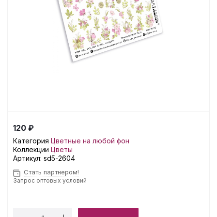
120 ₽
Категория
Цветные на любой фон
Коллекции
Цветы
Артикул:
sd5-2604
Стать партнером!
Запрос оптовых условий