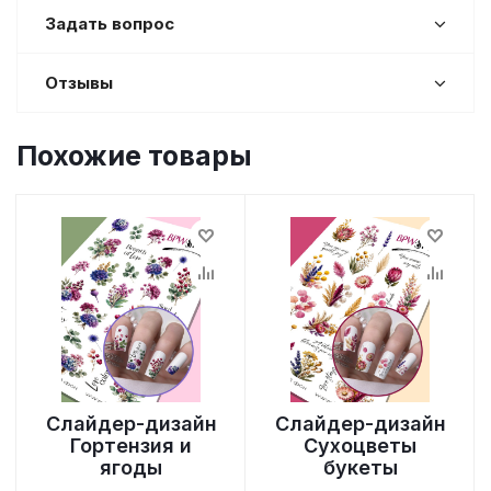
Задать вопрос
Отзывы
Похожие товары
Слайдер-дизайн
Слайдер-дизайн
Гортензия и
Сухоцветы
ягоды
букеты