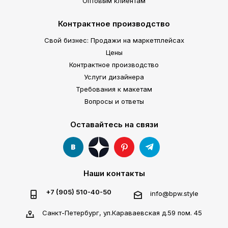
Оптовым клиентам
Контрактное производство
Свой бизнес: Продажи на маркетплейсах
Цены
Контрактное производство
Услуги дизайнера
Требования к макетам
Вопросы и ответы
Оставайтесь на связи
Наши контакты
+7 (905) 510-40-50
info@bpw.style
Санкт-Петербург, ул.Караваевская д.59 пом. 45