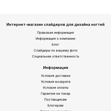
Интернет-магазин слайдеров для дизайна ногтей
Правовая информация
Информация о компании
Блог
Слайдеры по вашему фото
Социальная ответственность
Информация
Условия доставки
Условия возврата
Условия оплаты
Гарантия на товар
Поставщикам
Блогерам