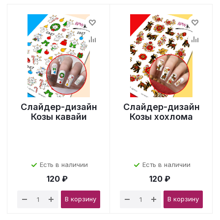
Слайдер-дизайн
Слайдер-дизайн
Козы кавайи
Козы хохлома
Есть в наличии
Есть в наличии
120 ₽
120 ₽
В корзину
В корзину