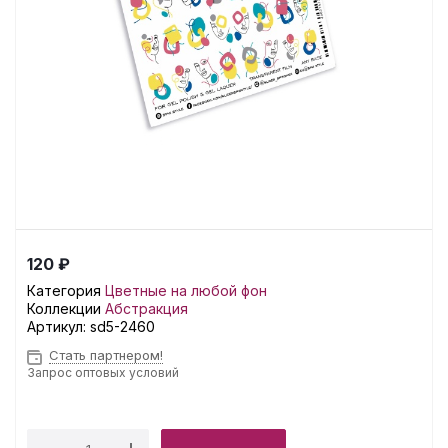
120 ₽
Категория
Цветные на любой фон
Коллекции
Абстракция
Артикул:
sd5-2460
Стать партнером!
Запрос оптовых условий