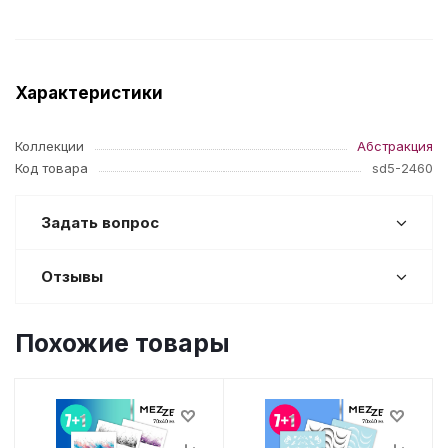
Характеристики
Коллекции
Абстракция
Код товара
sd5-2460
Задать вопрос
Отзывы
Похожие товары