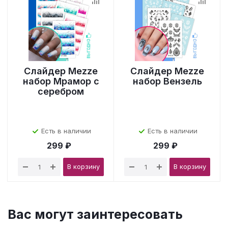
Слайдер Mezze
Слайдер Mezze
набор Мрамор с
набор Вензель
серебром
Есть в наличии
Есть в наличии
299 ₽
299 ₽
В корзину
В корзину
Вас могут заинтересовать