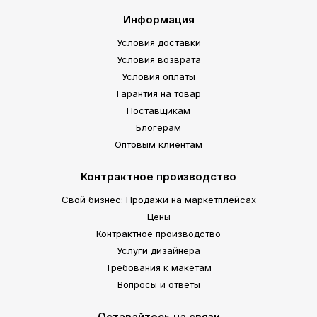
Информация
Условия доставки
Условия возврата
Условия оплаты
Гарантия на товар
Поставщикам
Блогерам
Оптовым клиентам
Контрактное производство
Свой бизнес: Продажи на маркетплейсах
Цены
Контрактное производство
Услуги дизайнера
Требования к макетам
Вопросы и ответы
Оставайтесь на связи