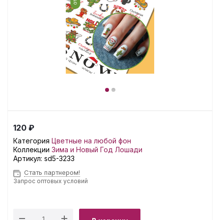
120 ₽
Категория
Цветные на любой фон
Коллекции
Зима и Новый Год
Лошади
Артикул:
sd5-3233
Стать партнером!
Запрос оптовых условий