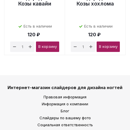
Козы кавайи
Козы хохлома
Есть в наличии
Есть в наличии
120 ₽
120 ₽
В корзину
В корзину
Интернет-магазин слайдеров для дизайна ногтей
Правовая информация
Информация о компании
Блог
Слайдеры по вашему фото
Социальная ответственность