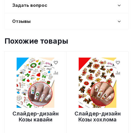
Задать вопрос
Отзывы
Похожие товары
Слайдер-дизайн
Слайдер-дизайн
Козы кавайи
Козы хохлома