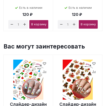
Есть в наличии
Есть в наличии
120 ₽
120 ₽
В корзину
В корзину
Вас могут заинтересовать
Слайдер-дизайн
Слайдер-дизайн