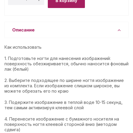
В корзину
Описание
Как использовать
1. Подготовьте ногти для нанесения изображений:
поверхность обезжиривается, обычно наносится фоновый
лак (белый)
2. Выберите подходящее по ширине ногтя изображение
из комплекта. Если изображение слишком широкое, вы
можете обрезать его по краю
3. Подержите изображение в теплой воде 10-15 секунд,
тем самым активизируя клеевой слой
4. Перенесите изображение с бумажного носителя на
поверхность ногтя клеевой стороной вниз (методом
сдвига)