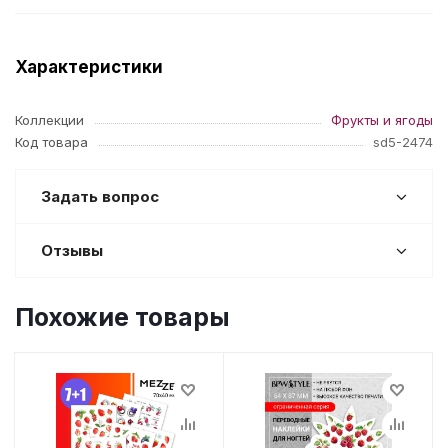
Характеристики
Коллекции
Фрукты и ягоды
Код товара
sd5-2474
Задать вопрос
Отзывы
Похожие товары