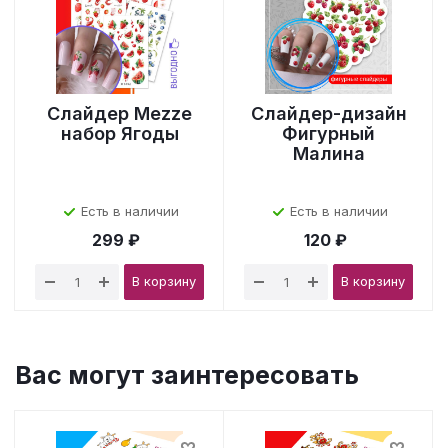
Слайдер Mezze
Слайдер-дизайн
набор Ягоды
Фигурный
Малина
Есть в наличии
Есть в наличии
299 ₽
120 ₽
В корзину
В корзину
Вас могут заинтересовать