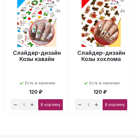
Слайдер-дизайн
Слайдер-дизайн
Козы кавайи
Козы хохлома
Есть в наличии
Есть в наличии
120 ₽
120 ₽
В корзину
В корзину