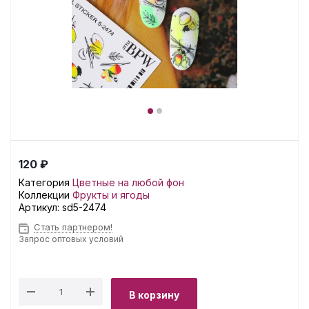
120 ₽
Категория
Цветные на любой фон
Коллекции
Фрукты и ягоды
Артикул:
sd5-2474
Стать партнером!
Запрос оптовых условий
В корзину