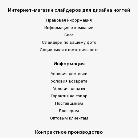
Интернет-магазин слайдеров для дизайна ногтей
Правовая информация
Информация о компании
Блог
Слайдеры по вашему фото
Социальная ответственность
Информация
Условия доставки
Условия возврата
Условия оплаты
Гарантия на товар
Поставщикам
Блогерам
Оптовым клиентам
Контрактное производство