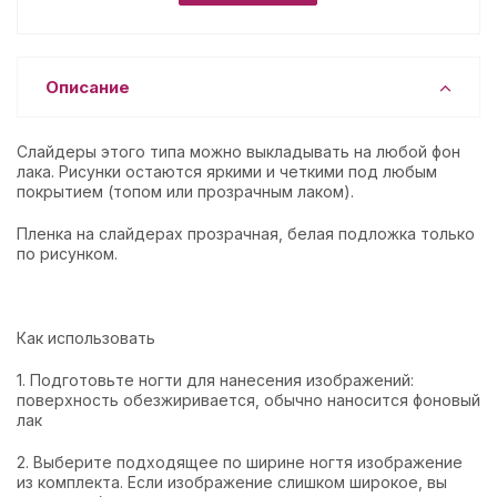
Описание
Слайдеры этого типа можно выкладывать на любой фон
лака. Рисунки остаются яркими и четкими под любым
покрытием (топом или прозрачным лаком).
Пленка на слайдерах прозрачная, белая подложка только
по рисунком.
Как использовать
1. Подготовьте ногти для нанесения изображений:
поверхность обезжиривается, обычно наносится фоновый
лак
2. Выберите подходящее по ширине ногтя изображение
из комплекта. Если изображение слишком широкое, вы