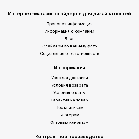
Интернет-магазин слайдеров для дизайна ногтей
Правовая информация
Информация о компании
Блог
Слайдеры по вашему фото
Социальная ответственность
Информация
Условия доставки
Условия возврата
Условия оплаты
Гарантия на товар
Поставщикам
Блогерам
Оптовым клиентам
Контрактное производство