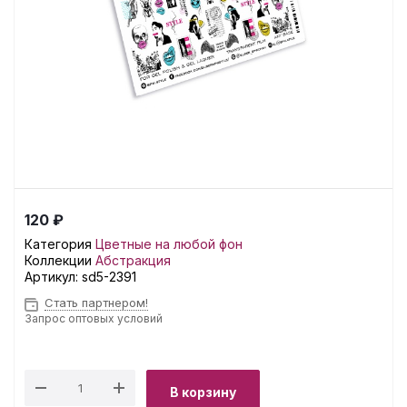
120 ₽
Категория
Цветные на любой фон
Коллекции
Абстракция
Артикул:
sd5-2391
Стать партнером!
Запрос оптовых условий
В корзину