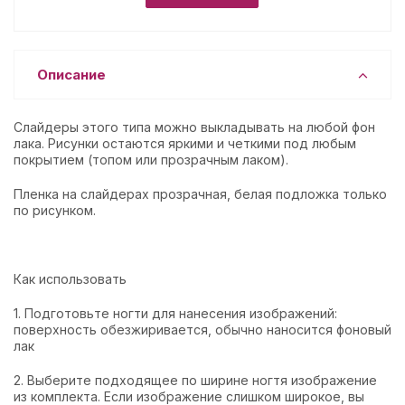
Описание
Слайдеры этого типа можно выкладывать на любой фон
лака. Рисунки остаются яркими и четкими под любым
покрытием (топом или прозрачным лаком).
Пленка на слайдерах прозрачная, белая подложка только
по рисунком.
Как использовать
1. Подготовьте ногти для нанесения изображений:
поверхность обезжиривается, обычно наносится фоновый
лак
2. Выберите подходящее по ширине ногтя изображение
из комплекта. Если изображение слишком широкое, вы