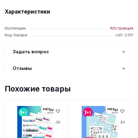
Характеристики
Коллекции
Абстракция
Код товара
sd5-2391
Задать вопрос
Отзывы
Похожие товары