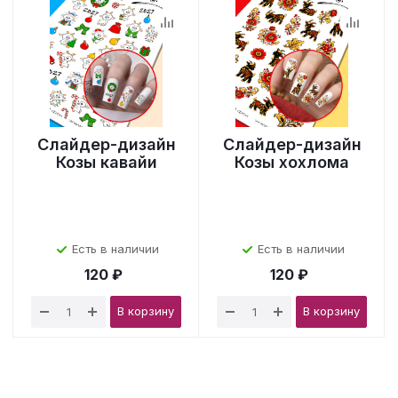
Слайдер-дизайн
Слайдер-дизайн
Козы кавайи
Козы хохлома
Есть в наличии
Есть в наличии
120 ₽
120 ₽
В корзину
В корзину