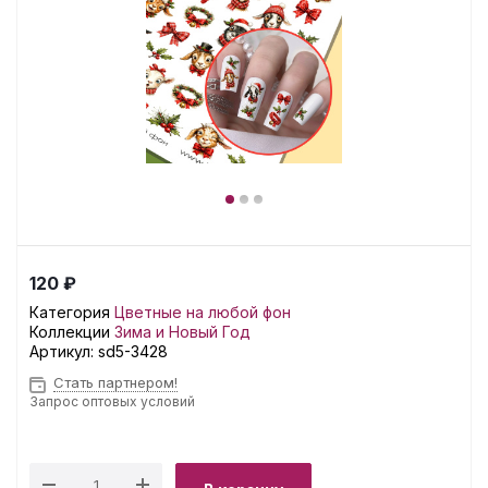
120 ₽
Категория
Цветные на любой фон
Коллекции
Зима и Новый Год
Артикул:
sd5-3428
Стать партнером!
Запрос оптовых условий