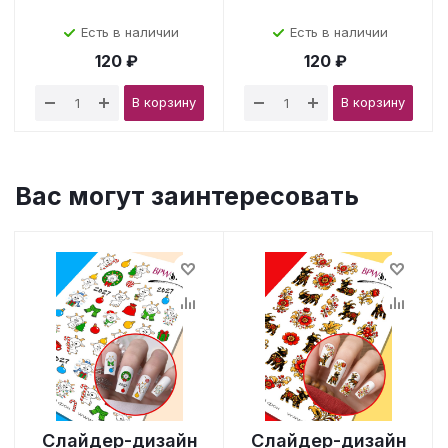
Есть в наличии
Есть в наличии
120 ₽
120 ₽
В корзину
В корзину
Вас могут заинтересовать
Слайдер-дизайн
Слайдер-дизайн