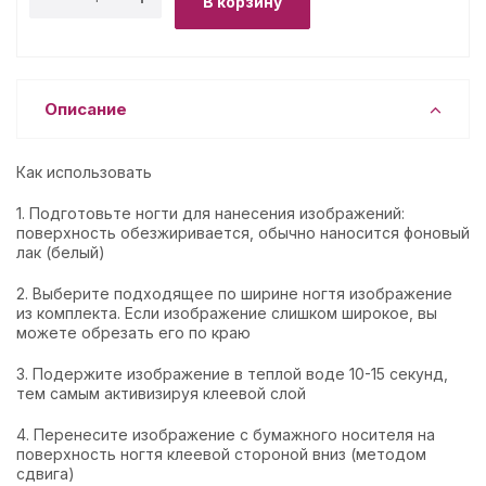
В корзину
Описание
Как использовать
1. Подготовьте ногти для нанесения изображений:
поверхность обезжиривается, обычно наносится фоновый
лак (белый)
2. Выберите подходящее по ширине ногтя изображение
из комплекта. Если изображение слишком широкое, вы
можете обрезать его по краю
3. Подержите изображение в теплой воде 10-15 секунд,
тем самым активизируя клеевой слой
4. Перенесите изображение с бумажного носителя на
поверхность ногтя клеевой стороной вниз (методом
сдвига)