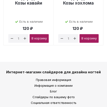
Козы кавайи
Козы хохлома
Есть в наличии
Есть в наличии
120 ₽
120 ₽
В корзину
В корзину
Интернет-магазин слайдеров для дизайна ногтей
Правовая информация
Информация о компании
Блог
Слайдеры по вашему фото
Социальная ответственность