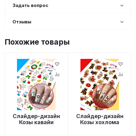
Задать вопрос
Отзывы
Похожие товары
Слайдер-дизайн
Слайдер-дизайн
Козы кавайи
Козы хохлома