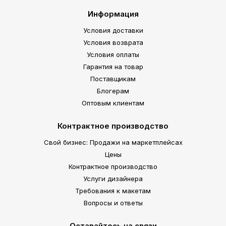
Информация
Условия доставки
Условия возврата
Условия оплаты
Гарантия на товар
Поставщикам
Блогерам
Оптовым клиентам
Контрактное производство
Свой бизнес: Продажи на маркетплейсах
Цены
Контрактное производство
Услуги дизайнера
Требования к макетам
Вопросы и ответы
Оставайтесь на связи