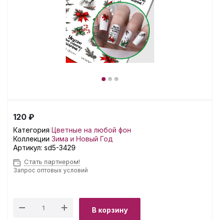
120 ₽
Категория
Цветные на любой фон
Коллекции
Зима и Новый Год
Артикул:
sd5-3429
Стать партнером!
Запрос оптовых условий
В корзину