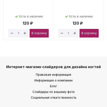
Есть в наличии
Есть в наличии
120 ₽
120 ₽
В корзину
В корзину
Интернет-магазин слайдеров для дизайна ногтей
Правовая информация
Информация о компании
Блог
Слайдеры по вашему фото
Социальная ответственность