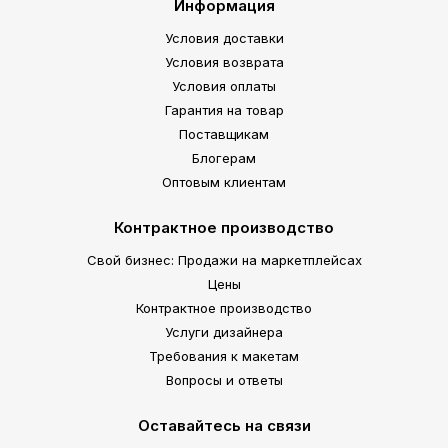
Информация
Условия доставки
Условия возврата
Условия оплаты
Гарантия на товар
Поставщикам
Блогерам
Оптовым клиентам
Контрактное производство
Свой бизнес: Продажи на маркетплейсах
Цены
Контрактное производство
Услуги дизайнера
Требования к макетам
Вопросы и ответы
Оставайтесь на связи