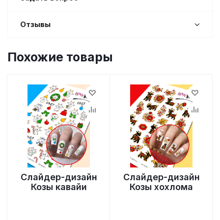
Отзывы
Похожие товары
Слайдер-дизайн
Слайдер-дизайн
Козы кавайи
Козы хохлома