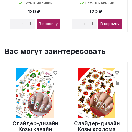
Есть в наличии
Есть в наличии
120 ₽
120 ₽
В корзину
В корзину
Вас могут заинтересовать
Слайдер-дизайн
Слайдер-дизайн
Козы кавайи
Козы хохлома