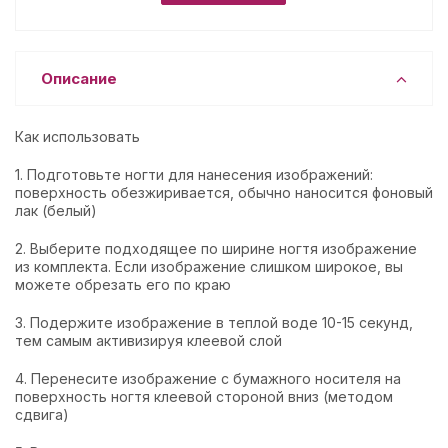
Описание
Как использовать
1. Подготовьте ногти для нанесения изображений:
поверхность обезжиривается, обычно наносится фоновый
лак (белый)
2. Выберите подходящее по ширине ногтя изображение
из комплекта. Если изображение слишком широкое, вы
можете обрезать его по краю
3. Подержите изображение в теплой воде 10-15 секунд,
тем самым активизируя клеевой слой
4. Перенесите изображение с бумажного носителя на
поверхность ногтя клеевой стороной вниз (методом
сдвига)