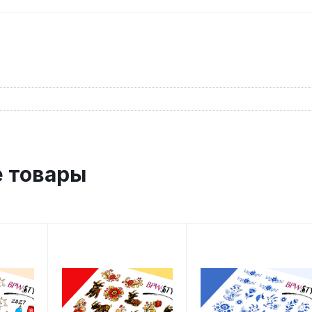
 товары