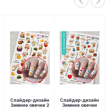
Слайдер-дизайн
Слайдер-дизайн
Зимние овечки 2
Зимние овечки