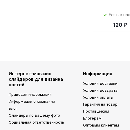
Есть в на
120 ₽
Интернет-магазин
Информация
слайдеров для дизайна
Условия доставки
ногтей
Условия возврата
Правовая информация
Условия оплаты
Информация о компании
Гарантия на товар
Блог
Поставщикам
Слайдеры по вашему фото
Блогерам
Социальная ответственность
Оптовым клиентам