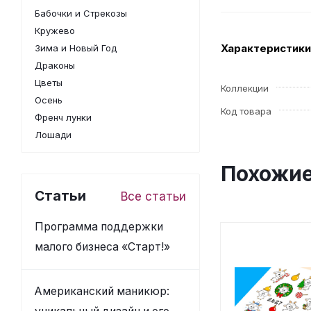
Бабочки и Стрекозы
Кружево
Характеристики
Зима и Новый Год
Драконы
Цветы
Коллекции
Осень
Код товара
Френч лунки
Лошади
Похожие
Статьи
Все статьи
Программа поддержки
малого бизнеса «Старт!»
Американский маникюр: