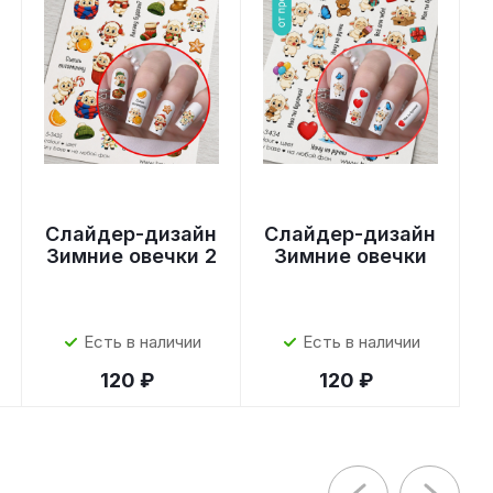
Слайдер-дизайн
Слайдер-дизайн
Зимние овечки 2
Зимние овечки
Есть в наличии
Есть в наличии
120 ₽
120 ₽