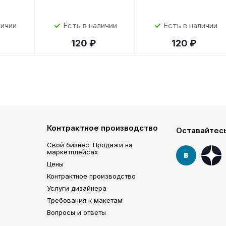
личии
Есть в наличии
Есть в наличии
120 ₽
120 ₽
Контрактное производство
Оставайтесь
Свой бизнес: Продажи на
маркетплейсах
Цены
Контрактное производство
Услуги дизайнера
Требования к макетам
Вопросы и ответы