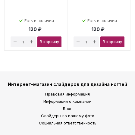
Есть в наличии
Есть в наличии
120 ₽
120 ₽
В корзину
В корзину
Интернет-магазин слайдеров для дизайна ногтей
Правовая информация
Информация о компании
Блог
Слайдеры по вашему фото
Социальная ответственность