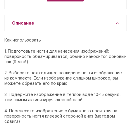
Описание
Как использовать
1. Подготовьте ногти для нанесения изображений:
поверхность обезжиривается, обычно наносится фоновый
лак (белый)
2. Выберите подходящее по ширине ногтя изображение
из комплекта. Если изображение слишком широкое, вы
можете обрезать его по краю
3. Подержите изображение в теплой воде 10-15 секунд,
тем самым активизируя клеевой слой
4. Перенесите изображение с бумажного носителя на
поверхность ногтя клеевой стороной вниз (методом
сдвига)