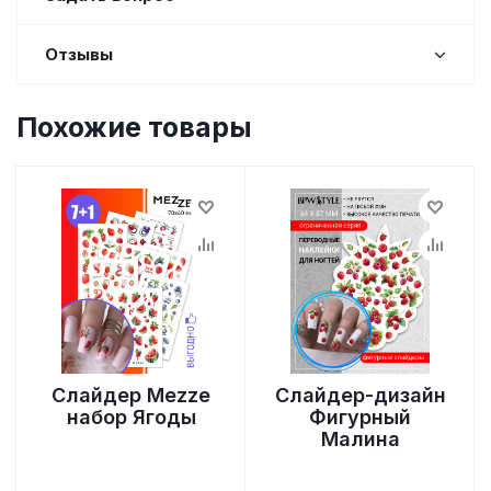
Отзывы
Похожие товары
Слайдер Mezze
Слайдер-дизайн
набор Ягоды
Фигурный
Малина