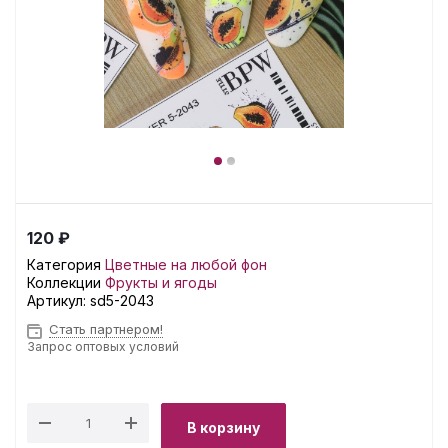
120 ₽
Категория
Цветные на любой фон
Коллекции
Фрукты и ягоды
Артикул:
sd5-2043
Стать партнером!
Запрос оптовых условий
В корзину