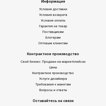
Информация
Условия доставки
Условия возврата
Условия оплаты
Гарантия на товар
Поставщикам
Блогерам
Оптовым клиентам
Контрактное производство
Свой бизнес: Продажи на маркетплейсах
Цены
Контрактное производство
Услуги дизайнера
Требования к макетам
Вопросы и ответы
Оставайтесь на связи