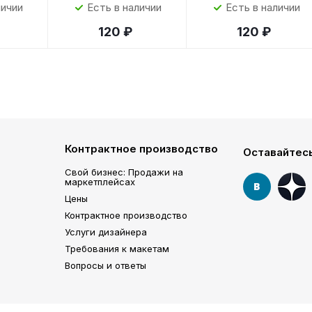
личии
Есть в наличии
Есть в наличии
120 ₽
120 ₽
Контрактное производство
Оставайтесь
Свой бизнес: Продажи на
маркетплейсах
Цены
Контрактное производство
Услуги дизайнера
Требования к макетам
Вопросы и ответы