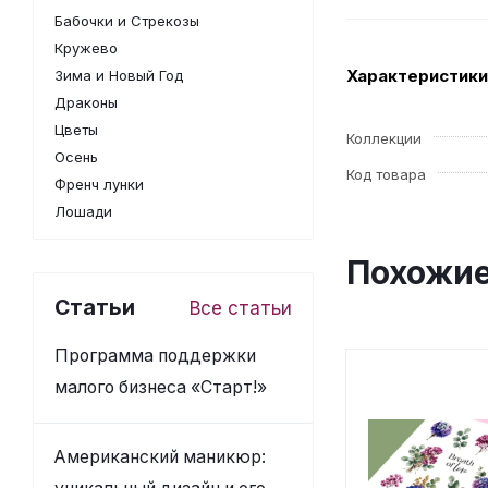
Бабочки и Стрекозы
Кружево
Характеристики
Зима и Новый Год
Драконы
Цветы
Коллекции
Осень
Код товара
Френч лунки
Лошади
Похожие
Статьи
Все статьи
Программа поддержки
малого бизнеса «Старт!»
Американский маникюр: