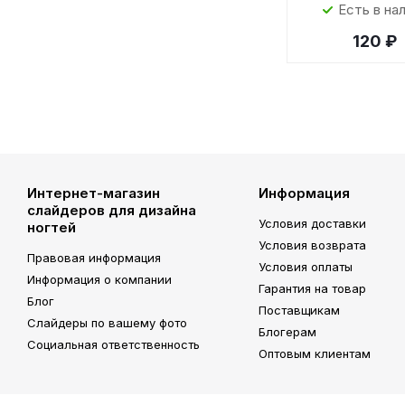
Есть в на
120 ₽
Интернет-магазин
Информация
слайдеров для дизайна
Условия доставки
ногтей
Условия возврата
Правовая информация
Условия оплаты
Информация о компании
Гарантия на товар
Блог
Поставщикам
Слайдеры по вашему фото
Блогерам
Социальная ответственность
Оптовым клиентам