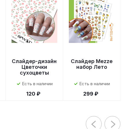
Слайдер-дизайн
Слайдер Mezze
Цветочки
набор Лето
сухоцветы
Есть в наличии
Есть в наличии
120 ₽
299 ₽