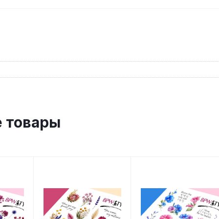
 товары