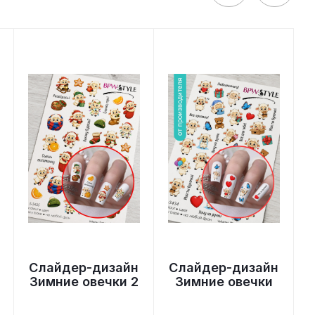
Слайдер-дизайн
Слайдер-дизайн
Зимние овечки 2
Зимние овечки