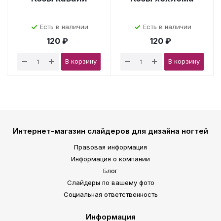
Есть в наличии
Есть в наличии
120 ₽
120 ₽
В корзину
В корзину
Интернет-магазин слайдеров для дизайна ногтей
Правовая информация
Информация о компании
Блог
Слайдеры по вашему фото
Социальная ответственность
Информация