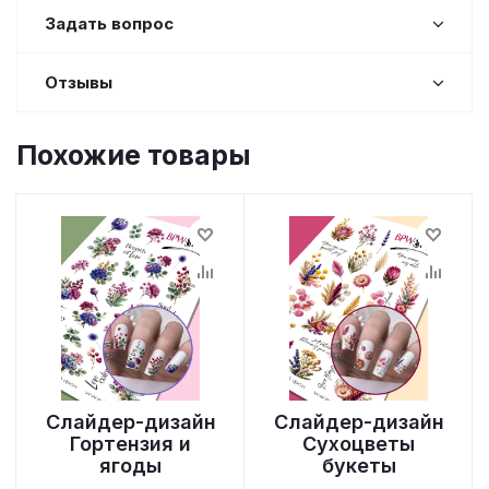
Задать вопрос
Отзывы
Похожие товары
Слайдер-дизайн
Слайдер-дизайн
Гортензия и
Сухоцветы
ягоды
букеты