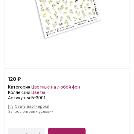
120 ₽
Категория
Цветные на любой фон
Коллекции
Цветы
Артикул:
sd5-3001
Стать партнером!
Запрос оптовых условий