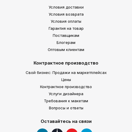
Условия доставки
Условия возврата
Условия оплаты
Гарантия на товар
Поставщикам
Блогерам
Оптовым клиентам
Контрактное производство
Свой бизнес: Продажи на маркетплейсах
Цены
Контрактное производство
Услуги дизайнера
Требования к макетам
Вопросы и ответы
Оставайтесь на связи