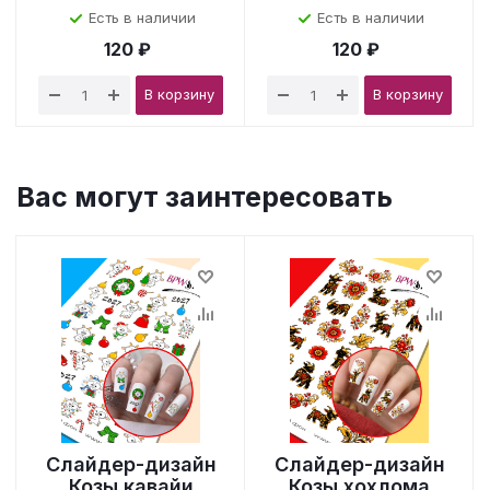
Есть в наличии
Есть в наличии
120 ₽
120 ₽
В корзину
В корзину
Вас могут заинтересовать
Слайдер-дизайн
Слайдер-дизайн
Козы кавайи
Козы хохлома