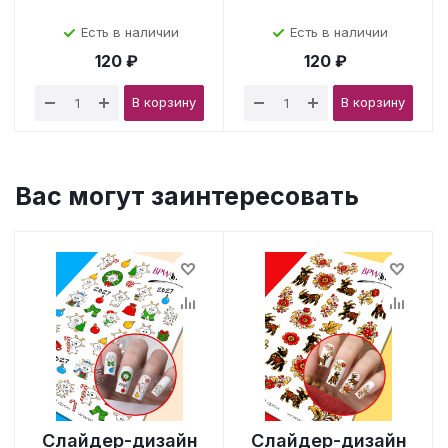
Есть в наличии
Есть в наличии
120 ₽
120 ₽
В корзину
В корзину
Вас могут заинтересовать
Слайдер-дизайн
Слайдер-дизайн