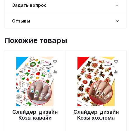
Задать вопрос
Отзывы
Похожие товары
Слайдер-дизайн
Слайдер-дизайн
Козы кавайи
Козы хохлома