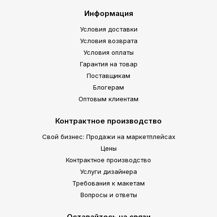
Информация
Условия доставки
Условия возврата
Условия оплаты
Гарантия на товар
Поставщикам
Блогерам
Оптовым клиентам
Контрактное производство
Свой бизнес: Продажи на маркетплейсах
Цены
Контрактное производство
Услуги дизайнера
Требования к макетам
Вопросы и ответы
Оставайтесь на связи