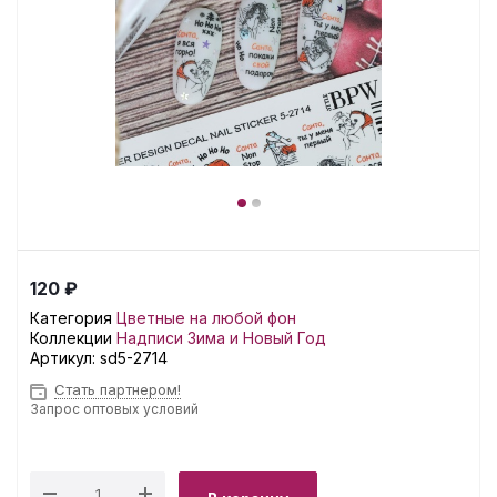
120 ₽
Категория
Цветные на любой фон
Коллекции
Надписи
Зима и Новый Год
Артикул:
sd5-2714
Стать партнером!
Запрос оптовых условий