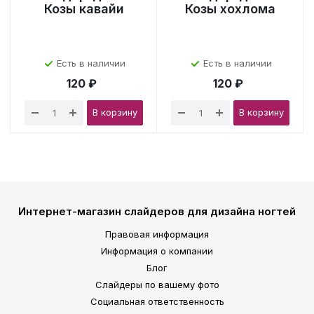
Козы кавайи
Козы хохлома
Есть в наличии
Есть в наличии
120 ₽
120 ₽
В корзину
В корзину
Интернет-магазин слайдеров для дизайна ногтей
Правовая информация
Информация о компании
Блог
Слайдеры по вашему фото
Социальная ответственность