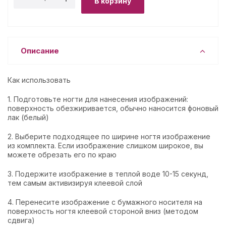
В корзину
Описание
Как использовать
1. Подготовьте ногти для нанесения изображений:
поверхность обезжиривается, обычно наносится фоновый
лак (белый)
2. Выберите подходящее по ширине ногтя изображение
из комплекта. Если изображение слишком широкое, вы
можете обрезать его по краю
3. Подержите изображение в теплой воде 10-15 секунд,
тем самым активизируя клеевой слой
4. Перенесите изображение с бумажного носителя на
поверхность ногтя клеевой стороной вниз (методом
сдвига)