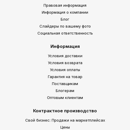
Правовая информация
Информация о компании
Блог
Слайдеры по вашему фото
Социальная ответственность
Информация
Условия доставки
Условия возврата
Условия оплаты
Гарантия на товар
Поставщикам
Блогерам
Оптовым клиентам
Контрактное производство
Свой бизнес: Продажи на маркетплейсах
Цены