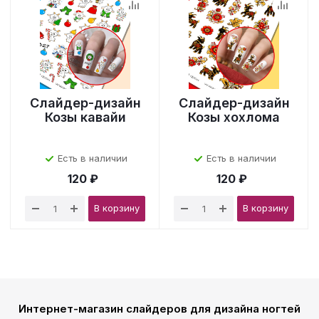
Слайдер-дизайн
Слайдер-дизайн
Козы кавайи
Козы хохлома
Есть в наличии
Есть в наличии
120 ₽
120 ₽
В корзину
В корзину
Интернет-магазин слайдеров для дизайна ногтей