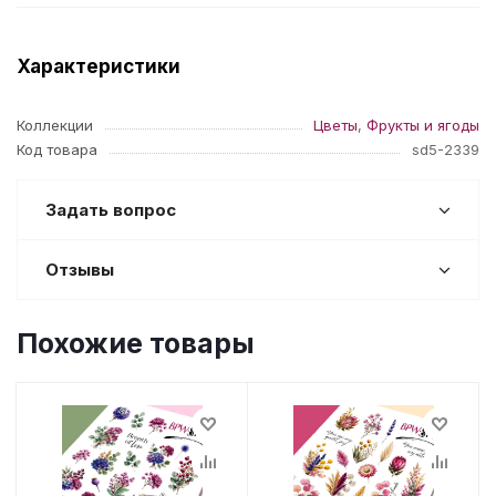
Характеристики
Коллекции
Цветы
,
Фрукты и ягоды
Код товара
sd5-2339
Задать вопрос
Отзывы
Похожие товары