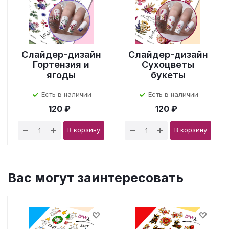
Слайдер-дизайн
Слайдер-дизайн
Гортензия и
Сухоцветы
ягоды
букеты
Есть в наличии
Есть в наличии
120 ₽
120 ₽
В корзину
В корзину
Вас могут заинтересовать