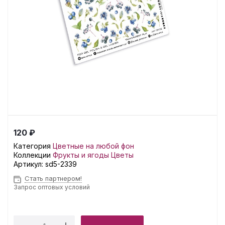
120 ₽
Категория
Цветные на любой фон
Коллекции
Фрукты и ягоды
Цветы
Артикул:
sd5-2339
Стать партнером!
Запрос оптовых условий