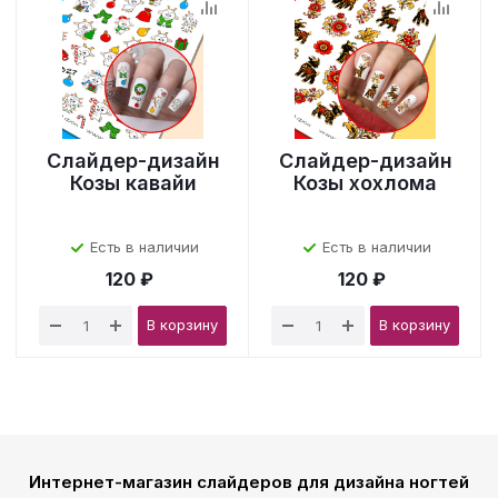
Слайдер-дизайн
Слайдер-дизайн
Козы кавайи
Козы хохлома
Есть в наличии
Есть в наличии
120 ₽
120 ₽
В корзину
В корзину
Интернет-магазин слайдеров для дизайна ногтей