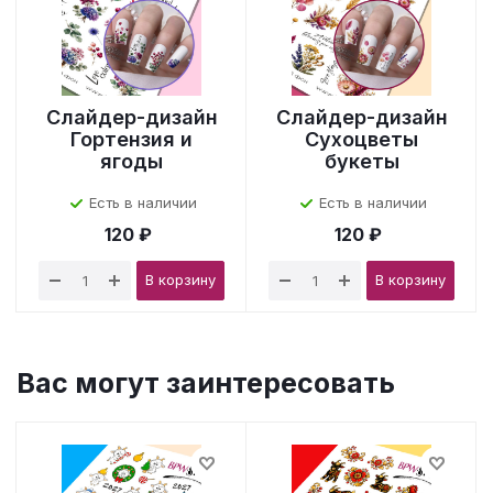
Слайдер-дизайн
Слайдер-дизайн
Гортензия и
Сухоцветы
ягоды
букеты
Есть в наличии
Есть в наличии
120 ₽
120 ₽
В корзину
В корзину
Вас могут заинтересовать