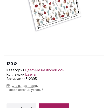
120 ₽
Категория
Цветные на любой фон
Коллекции
Цветы
Артикул:
sd5-2395
Стать партнером!
Запрос оптовых условий