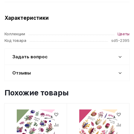
Характеристики
Коллекции
Цветы
Код товара
sd5-2395
Задать вопрос
Отзывы
Похожие товары